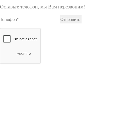
Оставьте телефон, мы Вам перезвоним!