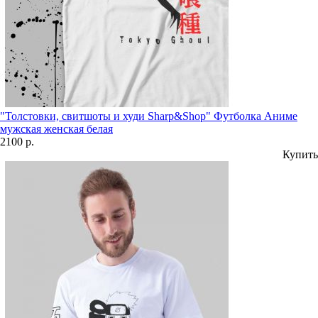
"Толстовки, свитшоты и худи Sharp&Shop" Футболка Аниме
мужская женская белая
2100 р.
Купить