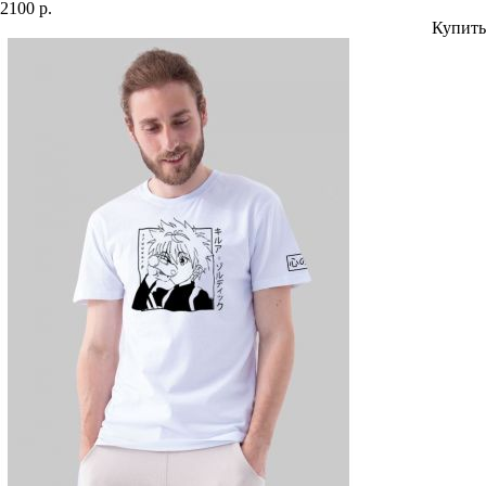
2100 р.
Купить