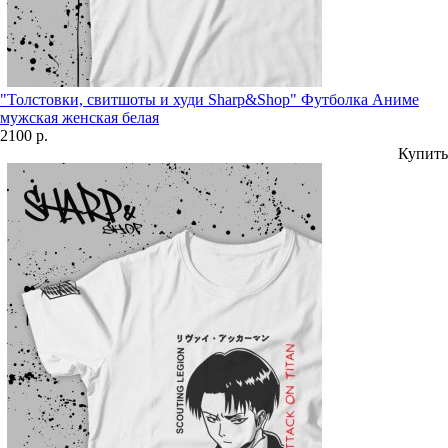
"Толстовки, свитшоты и худи Sharp&Shop" Футболка Аниме
мужская женская белая
2100 р.
Купить