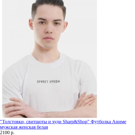
"Толстовки, свитшоты и худи Sharp&Shop" Футболка Аниме
мужская женская белая
2100 р.