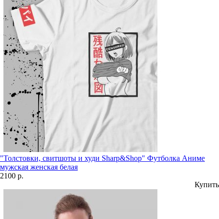
"Толстовки, свитшоты и худи Sharp&Shop" Футболка Аниме
мужская женская белая
2100 р.
Купить