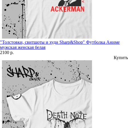
"Толстовки, свитшоты и худи Sharp&Shop" Футболка Аниме
мужская женская белая
2100 р.
Купить