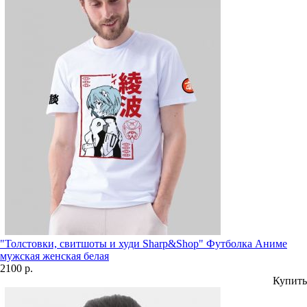
"Толстовки, свитшоты и худи Sharp&Shop" Футболка Аниме
мужская женская белая
2100 р.
Купить