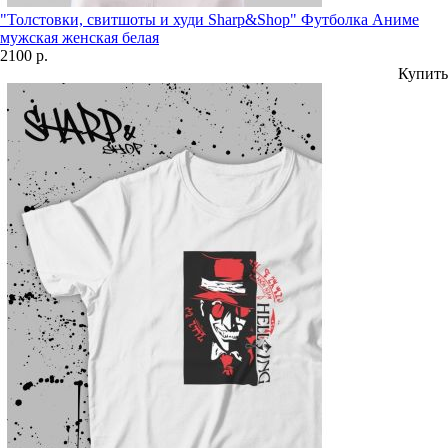
"Толстовки, свитшоты и худи Sharp&Shop" Футболка Аниме
мужская женская белая
2100 р.
Купить