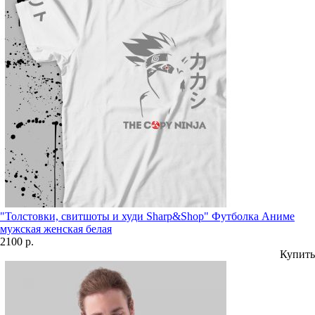
"Толстовки, свитшоты и худи Sharp&Shop" Футболка Аниме
мужская женская белая
2100 р.
Купить