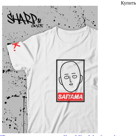
Купить