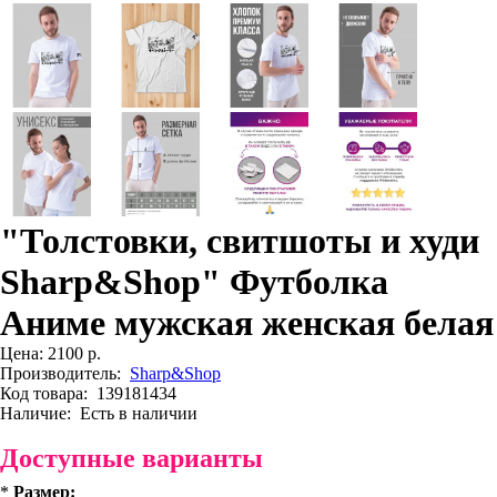
"Толстовки, свитшоты и худи
Sharp&Shop" Футболка
Аниме мужская женская белая
Цена:
2100 р.
Производитель:
Sharp&Shop
Код товара:
139181434
Наличие:
Есть в наличии
Доступные варианты
*
Размер: