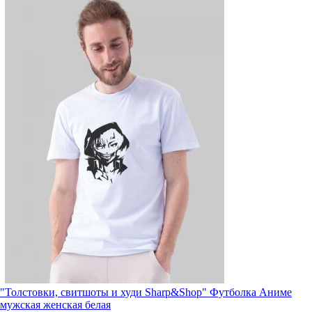
"Толстовки, свитшоты и худи Sharp&Shop" Футболка Аниме
мужская женская белая