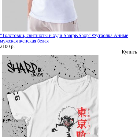
"Толстовки, свитшоты и худи Sharp&Shop" Футболка Аниме
мужская женская белая
2100 р.
Купить