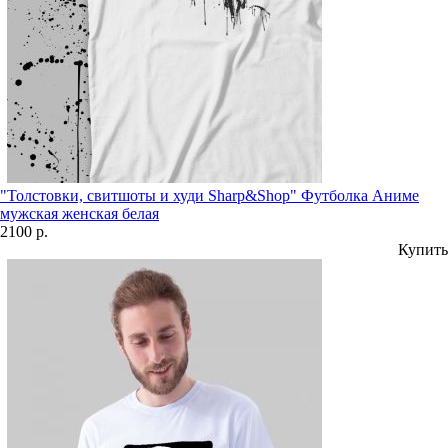
"Толстовки, свитшоты и худи Sharp&Shop" Футболка Аниме
мужская женская белая
2100 р.
Купить