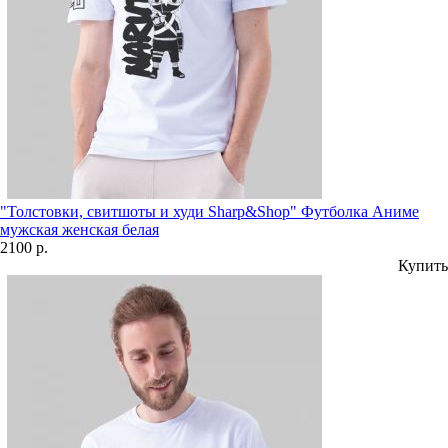
"Толстовки, свитшоты и худи Sharp&Shop" Футболка Аниме
мужская женская белая
2100 р.
Купить