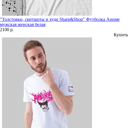
"Толстовки, свитшоты и худи Sharp&Shop" Футболка Аниме
мужская женская белая
2100 р.
Купить