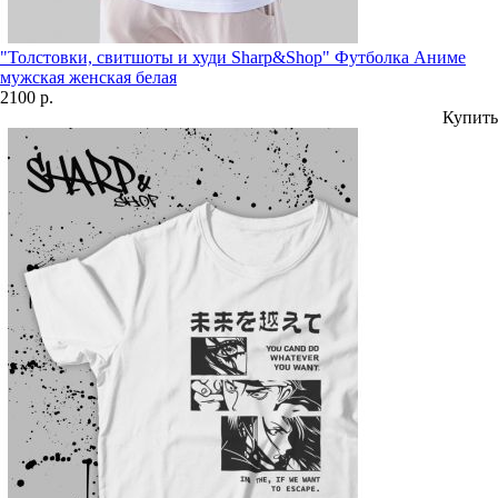
"Толстовки, свитшоты и худи Sharp&Shop" Футболка Аниме
мужская женская белая
2100 р.
Купить