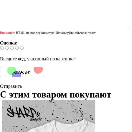
Внимание:
HTML не поддерживается! Используйте обычный текст.
Оценка:
Введите код, указанный на картинке:
Отправить
С этим товаром покупают