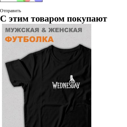
Отправить
С этим товаром покупают