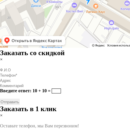
Заказать со скидкой
×
Введите ответ: 10 + 10 =
Заказать в 1 клик
×
Оставьте телефон, мы Вам перезвоним!