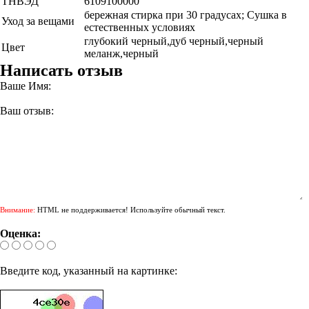
ТНВЭД
6109100000
бережная стирка при 30 градусах; Сушка в
Уход за вещами
естественных условиях
глубокий черный,дуб черный,черный
Цвет
меланж,черный
Написать отзыв
Ваше Имя:
Ваш отзыв:
Внимание:
HTML не поддерживается! Используйте обычный текст.
Оценка:
Введите код, указанный на картинке: