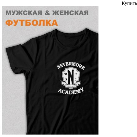
Купить