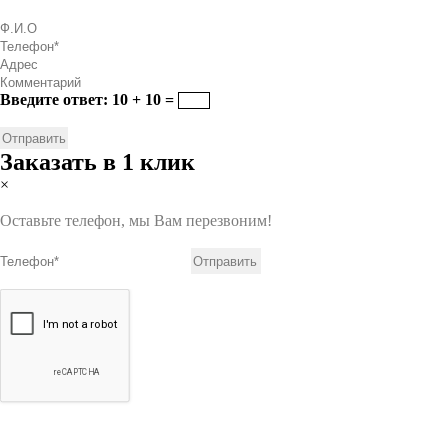
Введите ответ: 10 + 10 =
Заказать в 1 клик
×
Оставьте телефон, мы Вам перезвоним!