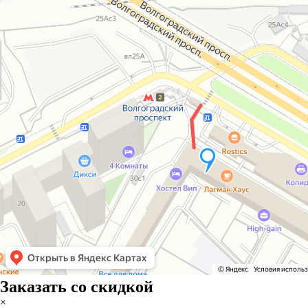
Заказать со скидкой
×