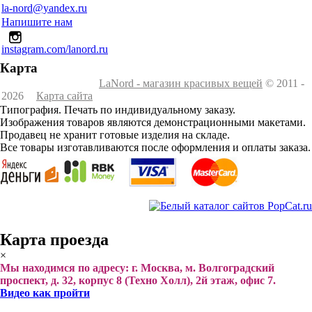
la-nord@yandex.ru
Напишите нам
instagram.com/lanord.ru
Карта
LaNord - магазин красивых вещей
© 2011 -
2026
Карта сайта
Типография. Печать по индивидуальному заказу.
Изображения товаров являются демонстрационными макетами.
Продавец не хранит готовые изделия на складе.
Все товары изготавливаются после оформления и оплаты заказа.
Карта проезда
×
Мы находимся по адресу: г. Москва, м. Волгоградский
проспект, д. 32, корпус 8 (Техно Холл), 2й этаж, офис 7.
Видео как пройти