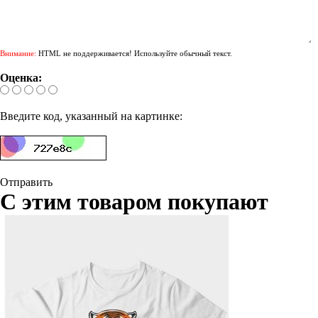
Внимание:
HTML не поддерживается! Используйте обычный текст.
Оценка:
Введите код, указанный на картинке:
Отправить
С этим товаром покупают