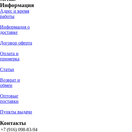
Информация
Адрес и время
работы
Информация о
доставке
Договор оферта
Оплата и
примерка
Статьи
Возврат и
обмен
Оптовые
поставки
Пункты выдачи
Контакты
+7 (916) 098-83-94