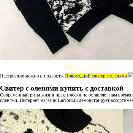
Настроение можно и подарить.
Новогодний свитер с оленями
Свитер с оленями купить с доставкой
Современный ритм жизни практически не оставляет нам времен
оленями. Интернет магазин LaNord.ru демонстрирует ассортиме