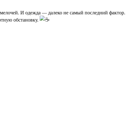
из мелочей. И одежда — далеко не самый последний фактор.
ютную обстановку.