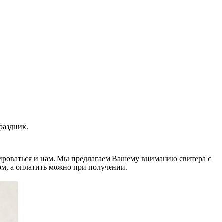
раздник.
тироваться и нам. Мы предлагаем Вашему вниманию свитера с
ом, а оплатить можно при получении.