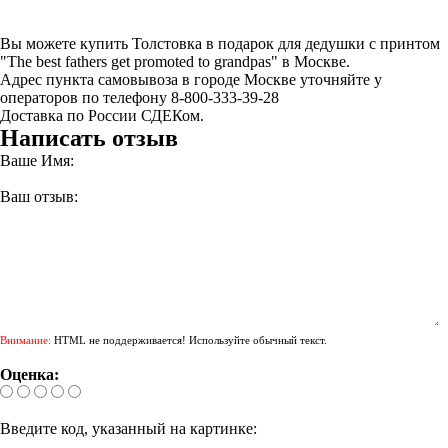
Вы можете купить Толстовка в подарок для дедушки с принтом
"The best fathers get promoted to grandpas" в Москве.
Адрес пункта самовывоза в городе Москве уточняйте у
операторов по телефону 8-800-333-39-28
Доставка по России СДЕКом.
Написать отзыв
Ваше Имя:
Ваш отзыв:
Внимание:
HTML не поддерживается! Используйте обычный текст.
Оценка:
Введите код, указанный на картинке: