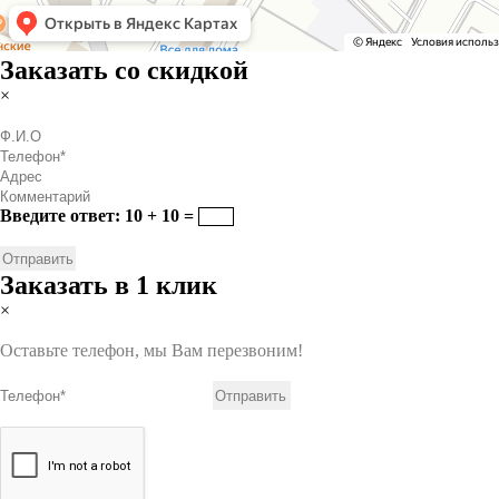
Заказать со скидкой
×
Введите ответ: 10 + 10 =
Заказать в 1 клик
×
Оставьте телефон, мы Вам перезвоним!