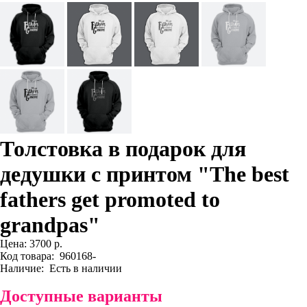
Толстовка в подарок для
дедушки с принтом "The best
fathers get promoted to
grandpas"
Цена:
3700 р.
Код товара:
960168-
Наличие:
Есть в наличии
Доступные варианты