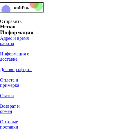
Отправить
Метки:
Информация
Адрес и время
работы
Информация о
доставке
Договор оферта
Оплата и
примерка
Статьи
Возврат и
обмен
Оптовые
поставки