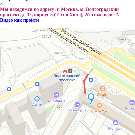
×
Мы находимся по адресу: г. Москва, м. Волгоградский
проспект, д. 32, корпус 8 (Техно Холл), 2й этаж, офис 7.
Видео как пройти