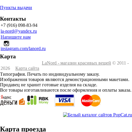
Пункты выдачи
Контакты
+7 (916) 098-83-94
la-nord@yandex.ru
Напишите нам
instagram.com/lanord.ru
Карта
LaNord - магазин красивых вещей
© 2011 -
2026
Карта сайта
Типография. Печать по индивидуальному заказу.
Изображения товаров являются демонстрационными макетами.
Продавец не хранит готовые изделия на складе.
Все товары изготавливаются после оформления и оплаты заказа.
Карта проезда