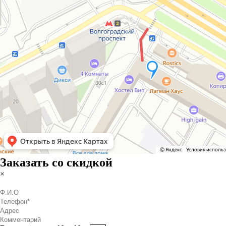
Заказать со скидкой
×