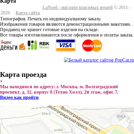
Карта
LaNord - магазин красивых вещей
© 2011 -
2026
Карта сайта
Типография. Печать по индивидуальному заказу.
Изображения товаров являются демонстрационными макетами.
Продавец не хранит готовые изделия на складе.
Все товары изготавливаются после оформления и оплаты заказа.
Карта проезда
×
Мы находимся по адресу: г. Москва, м. Волгоградский
проспект, д. 32, корпус 8 (Техно Холл), 2й этаж, офис 7.
Видео как пройти