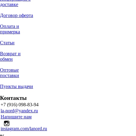
доставке
Договор оферта
Оплата и
примерка
Статьи
Возврат и
обмен
Оптовые
поставки
Пункты выдачи
Контакты
+7 (916) 098-83-94
la-nord@yandex.ru
Напишите нам
instagram.com/lanord.ru