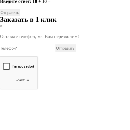
Введите ответ: 10 + 10 =
Заказать в 1 клик
×
Оставьте телефон, мы Вам перезвоним!