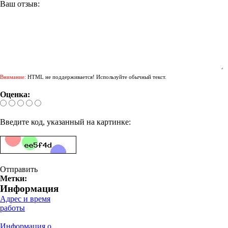
Ваш отзыв:
Внимание:
HTML не поддерживается! Используйте обычный текст.
Оценка:
Введите код, указанный на картинке:
Отправить
Метки:
Информация
Адрес и время
работы
Информация о