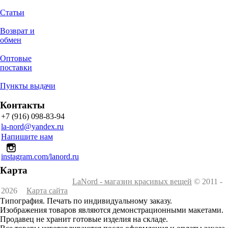
Статьи
Возврат и
обмен
Оптовые
поставки
Пункты выдачи
Контакты
+7 (916) 098-83-94
la-nord@yandex.ru
Напишите нам
instagram.com/lanord.ru
Карта
LaNord - магазин красивых вещей
© 2011 -
2026
Карта сайта
Типография. Печать по индивидуальному заказу.
Изображения товаров являются демонстрационными макетами.
Продавец не хранит готовые изделия на складе.