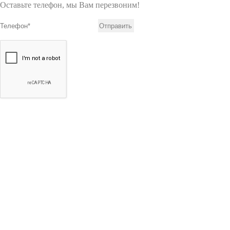
Оставьте телефон, мы Вам перезвоним!