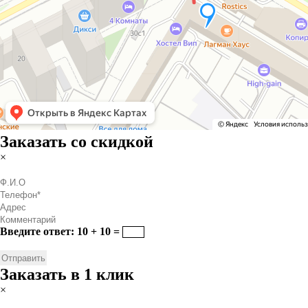
Заказать со скидкой
×
Введите ответ: 10 + 10 =
Заказать в 1 клик
×