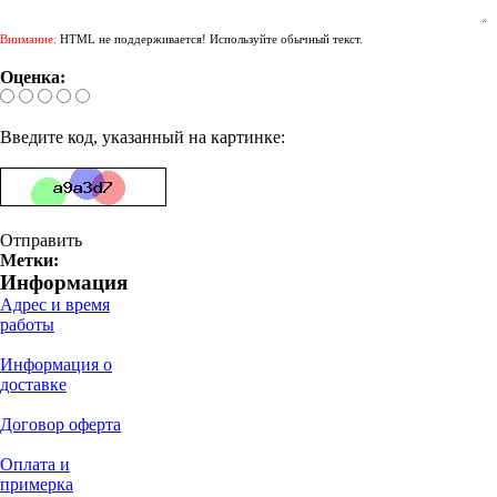
Внимание:
HTML не поддерживается! Используйте обычный текст.
Оценка:
Введите код, указанный на картинке:
Отправить
Метки:
Информация
Адрес и время
работы
Информация о
доставке
Договор оферта
Оплата и
примерка