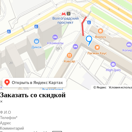
Заказать со скидкой
×