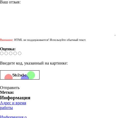
Ваш отзыв:
Внимание:
HTML не поддерживается! Используйте обычный текст.
Оценка:
Введите код, указанный на картинке:
Отправить
Метки:
Информация
Адрес и время
работы
Информация о