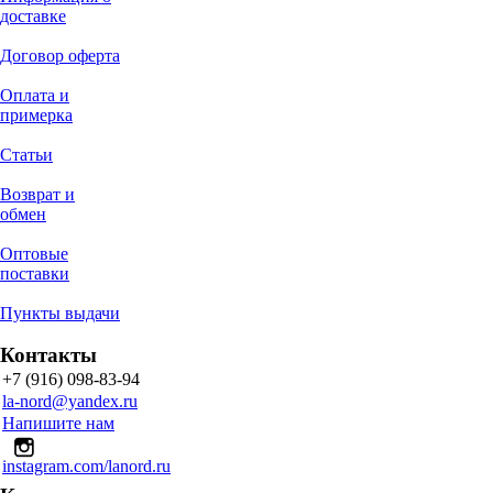
доставке
Договор оферта
Оплата и
примерка
Статьи
Возврат и
обмен
Оптовые
поставки
Пункты выдачи
Контакты
+7 (916) 098-83-94
la-nord@yandex.ru
Напишите нам
instagram.com/lanord.ru