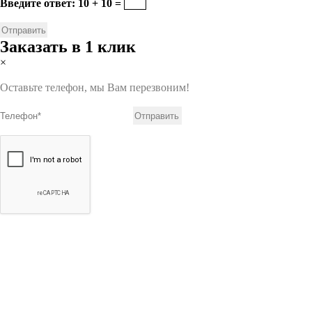
Введите ответ: 10 + 10 =
Заказать в 1 клик
×
Оставьте телефон, мы Вам перезвоним!