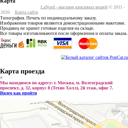
Карта
LaNord - магазин красивых вещей
© 2011 -
2026
Карта сайта
Типография. Печать по индивидуальному заказу.
Изображения товаров являются демонстрационными макетами.
Продавец не хранит готовые изделия на складе.
Все товары изготавливаются после оформления и оплаты заказа.
Карта проезда
×
Мы находимся по адресу: г. Москва, м. Волгоградский
проспект, д. 32, корпус 8 (Техно Холл), 2й этаж, офис 7.
Видео как пройти