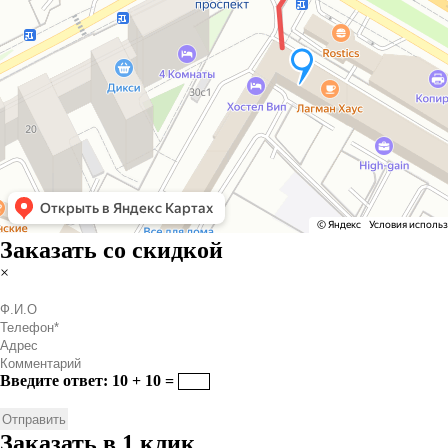
Заказать со скидкой
×
Введите ответ: 10 + 10 =
Заказать в 1 клик