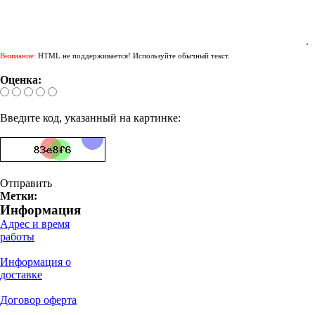
Внимание:
HTML не поддерживается! Используйте обычный текст.
Оценка:
Введите код, указанный на картинке:
Отправить
Метки:
Информация
Адрес и время
работы
Информация о
доставке
Договор оферта