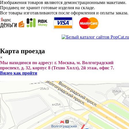
Изображения товаров являются демонстрационными макетами.
Продавец не хранит готовые изделия на складе.
Все товары изготавливаются после оформления и оплаты заказа.
Карта проезда
×
Мы находимся по адресу: г. Москва, м. Волгоградский
проспект, д. 32, корпус 8 (Техно Холл), 2й этаж, офис 7.
Видео как пройти