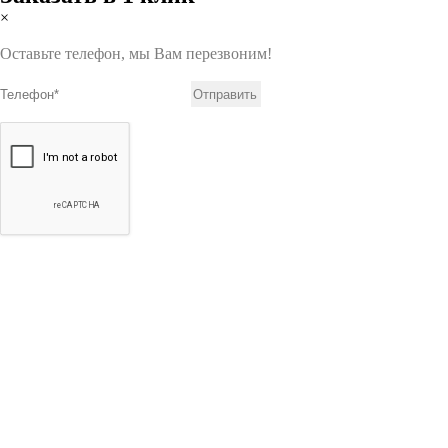
×
Оставьте телефон, мы Вам перезвоним!