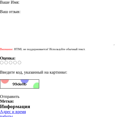
Ваше Имя:
Ваш отзыв:
Внимание:
HTML не поддерживается! Используйте обычный текст.
Оценка:
Введите код, указанный на картинке:
Отправить
Метки:
Информация
Адрес и время
работы