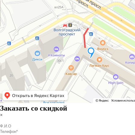
Заказать со скидкой
×