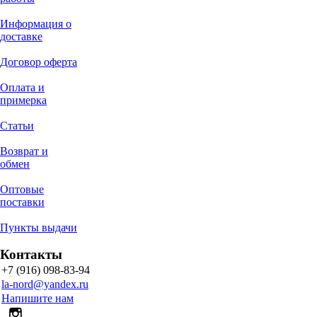
Информация о
доставке
Договор оферта
Оплата и
примерка
Статьи
Возврат и
обмен
Оптовые
поставки
Пункты выдачи
Контакты
+7 (916) 098-83-94
la-nord@yandex.ru
Напишите нам