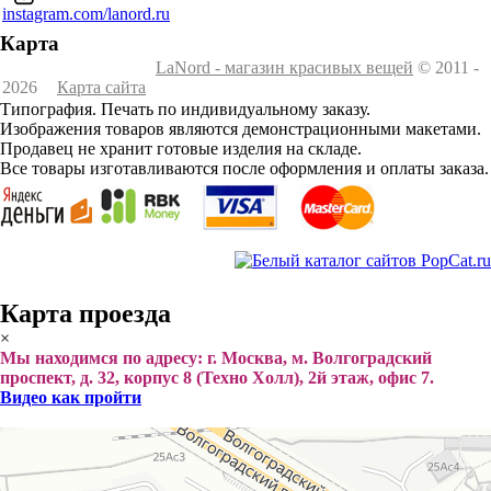
instagram.com/lanord.ru
Карта
LaNord - магазин красивых вещей
© 2011 -
2026
Карта сайта
Типография. Печать по индивидуальному заказу.
Изображения товаров являются демонстрационными макетами.
Продавец не хранит готовые изделия на складе.
Все товары изготавливаются после оформления и оплаты заказа.
Карта проезда
×
Мы находимся по адресу: г. Москва, м. Волгоградский
проспект, д. 32, корпус 8 (Техно Холл), 2й этаж, офис 7.
Видео как пройти