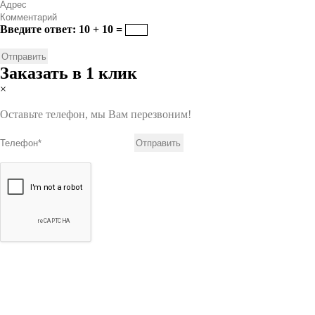
Введите ответ: 10 + 10 =
Заказать в 1 клик
×
Оставьте телефон, мы Вам перезвоним!