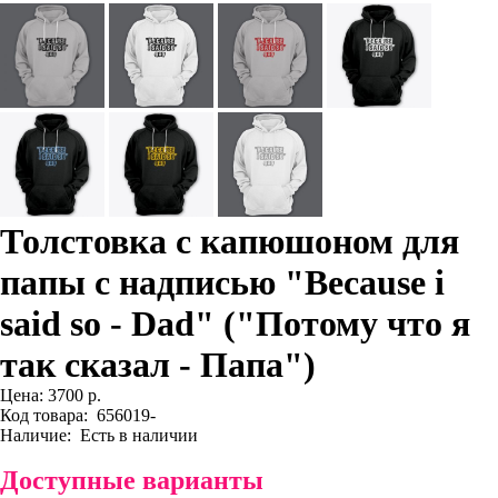
Толстовка с капюшоном для
папы с надписью "Because i
said so - Dad" ("Потому что я
так сказал - Папа")
Цена:
3700 р.
Код товара:
656019-
Наличие:
Есть в наличии
Доступные варианты