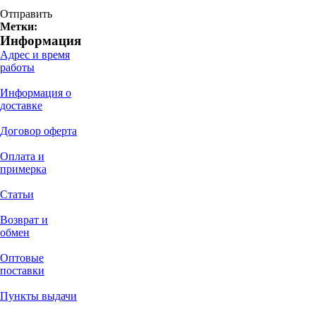
Отправить
Метки:
Информация
Адрес и время
работы
Информация о
доставке
Договор оферта
Оплата и
примерка
Статьи
Возврат и
обмен
Оптовые
поставки
Пункты выдачи