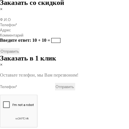
Заказать со скидкой
×
Введите ответ: 10 + 10 =
Заказать в 1 клик
×
Оставьте телефон, мы Вам перезвоним!