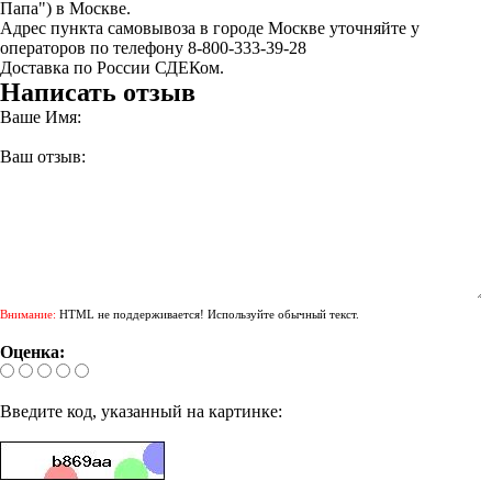
Папа") в Москве.
Адрес пункта самовывоза в городе Москве уточняйте у
операторов по телефону 8-800-333-39-28
Доставка по России СДЕКом.
Написать отзыв
Ваше Имя:
Ваш отзыв:
Внимание:
HTML не поддерживается! Используйте обычный текст.
Оценка:
Введите код, указанный на картинке: