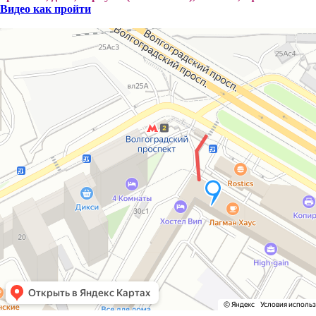
Видео как пройти