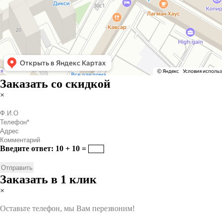
Заказать со скидкой
×
Введите ответ: 10 + 10 =
Заказать в 1 клик
×
Оставьте телефон, мы Вам перезвоним!