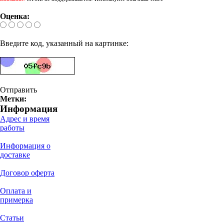
Оценка:
Введите код, указанный на картинке:
Отправить
Метки:
Информация
Адрес и время
работы
Информация о
доставке
Договор оферта
Оплата и
примерка
Статьи