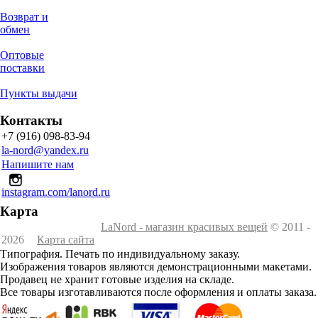
Возврат и
обмен
Оптовые
поставки
Пункты выдачи
Контакты
+7 (916) 098-83-94
la-nord@yandex.ru
Напишите нам
instagram.com/lanord.ru
Карта
LaNord - магазин красивых вещей
© 2011 -
2026
Карта сайта
Типография. Печать по индивидуальному заказу.
Изображения товаров являются демонстрационными макетами.
Продавец не хранит готовые изделия на складе.
Все товары изготавливаются после оформления и оплаты заказа.