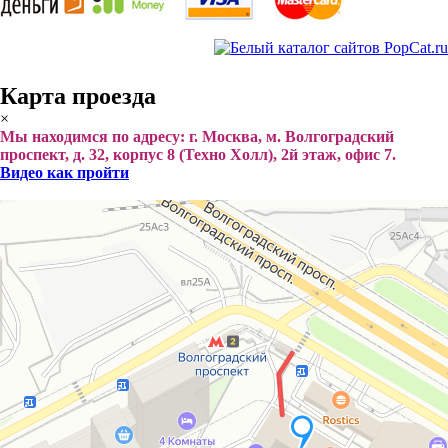
Карта проезда
×
Мы находимся по адресу: г. Москва, м. Волгоградский
проспект, д. 32, корпус 8 (Техно Холл), 2й этаж, офис 7.
Видео как пройти