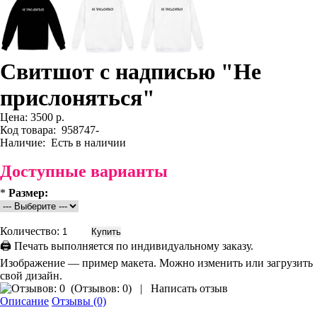
Свитшот с надписью "Не
прислоняться"
Цена:
3500 р.
Код товара:
958747-
Наличие:
Есть в наличии
Доступные варианты
*
Размер:
Количество:
🖨 Печать выполняется по индивидуальному заказу.
Изображение — пример макета. Можно изменить или загрузить
свой дизайн.
(
Отзывов: 0
)
|
Написать отзыв
Описание
Отзывы (0)