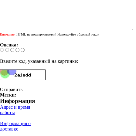
Внимание:
HTML не поддерживается! Используйте обычный текст.
Оценка:
Введите код, указанный на картинке:
Отправить
Метки:
Информация
Адрес и время
работы
Информация о
доставке