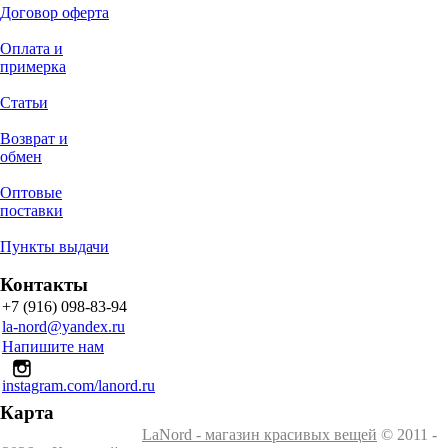
Договор оферта
Оплата и
примерка
Статьи
Возврат и
обмен
Оптовые
поставки
Пункты выдачи
Контакты
+7 (916) 098-83-94
la-nord@yandex.ru
Напишите нам
instagram.com/lanord.ru
Карта
LaNord - магазин красивых вещей
© 2011 -