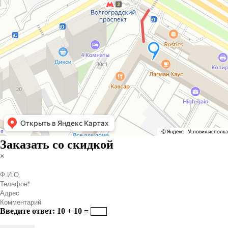
Заказать со скидкой
×
Введите ответ: 10 + 10 =