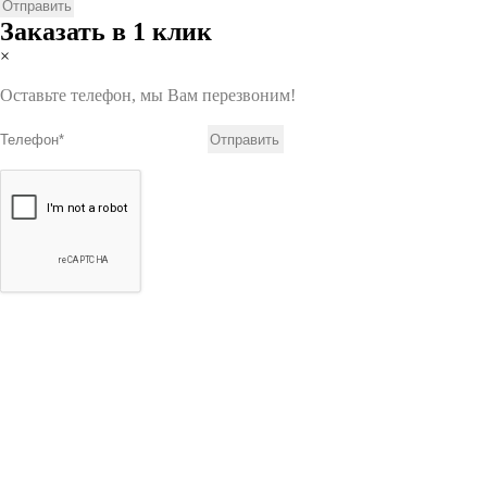
Заказать в 1 клик
×
Оставьте телефон, мы Вам перезвоним!