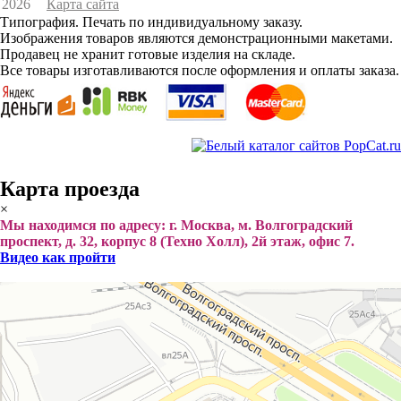
2026
Карта сайта
Типография. Печать по индивидуальному заказу.
Изображения товаров являются демонстрационными макетами.
Продавец не хранит готовые изделия на складе.
Все товары изготавливаются после оформления и оплаты заказа.
Карта проезда
×
Мы находимся по адресу: г. Москва, м. Волгоградский
проспект, д. 32, корпус 8 (Техно Холл), 2й этаж, офис 7.
Видео как пройти