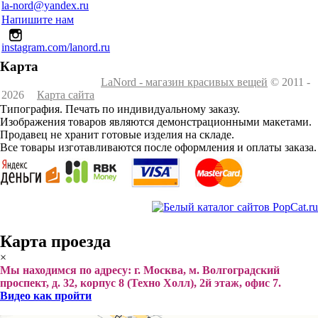
la-nord@yandex.ru
Напишите нам
instagram.com/lanord.ru
Карта
LaNord - магазин красивых вещей
© 2011 -
2026
Карта сайта
Типография. Печать по индивидуальному заказу.
Изображения товаров являются демонстрационными макетами.
Продавец не хранит готовые изделия на складе.
Все товары изготавливаются после оформления и оплаты заказа.
Карта проезда
×
Мы находимся по адресу: г. Москва, м. Волгоградский
проспект, д. 32, корпус 8 (Техно Холл), 2й этаж, офис 7.
Видео как пройти