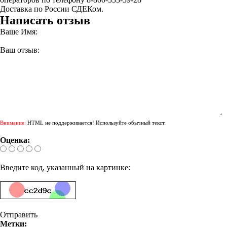
Доставка по России СДЕКом.
Написать отзыв
Ваше Имя:
Ваш отзыв:
Внимание:
HTML не поддерживается! Используйте обычный текст.
Оценка:
Введите код, указанный на картинке:
Отправить
Метки: