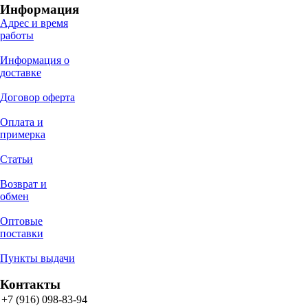
Информация
Адрес и время
работы
Информация о
доставке
Договор оферта
Оплата и
примерка
Статьи
Возврат и
обмен
Оптовые
поставки
Пункты выдачи
Контакты
+7 (916) 098-83-94