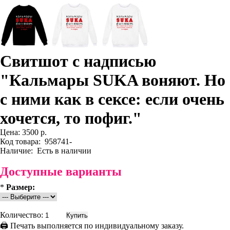
Свитшот с надписью
"Кальмары SUKA воняют. Но
с ними как в сексе: если очень
хочется, то пофиг."
Цена:
3500 р.
Код товара:
958741-
Наличие:
Есть в наличии
Доступные варианты
*
Размер:
Количество:
🖨 Печать выполняется по индивидуальному заказу.