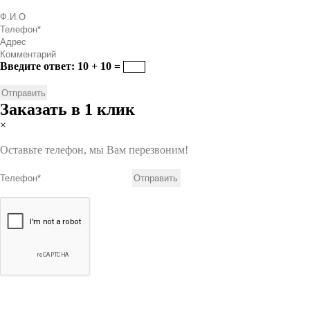
Введите ответ: 10 + 10 =
Заказать в 1 клик
×
Оставьте телефон, мы Вам перезвоним!