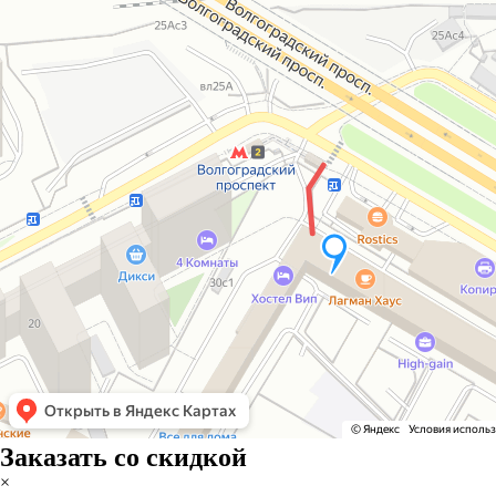
Заказать со скидкой
×