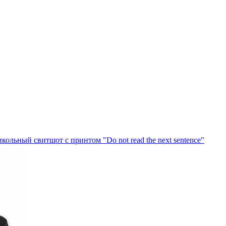
кольный свитшот с принтом "Do not read the next sentence"