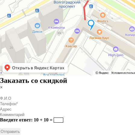
Заказать со скидкой
×
Введите ответ: 10 + 10 =