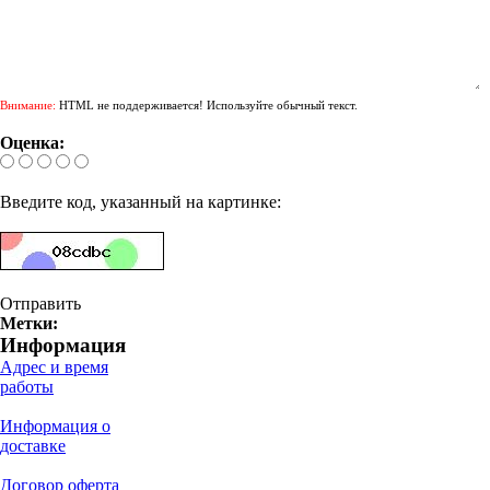
Внимание:
HTML не поддерживается! Используйте обычный текст.
Оценка:
Введите код, указанный на картинке:
Отправить
Метки:
Информация
Адрес и время
работы
Информация о
доставке
Договор оферта