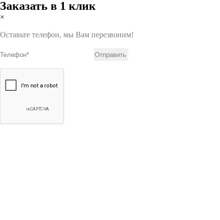
Заказать в 1 клик
×
Оставьте телефон, мы Вам перезвоним!