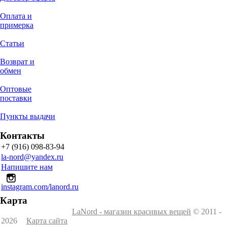
Оплата и
примерка
Статьи
Возврат и
обмен
Оптовые
поставки
Пункты выдачи
Контакты
+7 (916) 098-83-94
la-nord@yandex.ru
Напишите нам
instagram.com/lanord.ru
Карта
LaNord - магазин красивых вещей
© 2011 -
2026
Карта сайта