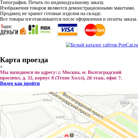
Типография. Печать по индивидуальному заказу.
Изображения товаров являются демонстрационными макетами.
Продавец не хранит готовые изделия на складе.
Все товары изготавливаются после оформления и оплаты заказа.
Карта проезда
×
Мы находимся по адресу: г. Москва, м. Волгоградский
проспект, д. 32, корпус 8 (Техно Холл), 2й этаж, офис 7.
Видео как пройти