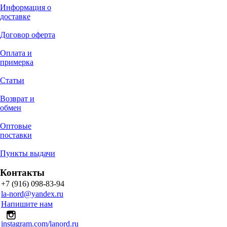
Информация о
доставке
Договор оферта
Оплата и
примерка
Статьи
Возврат и
обмен
Оптовые
поставки
Пункты выдачи
Контакты
+7 (916) 098-83-94
la-nord@yandex.ru
Напишите нам
instagram.com/lanord.ru