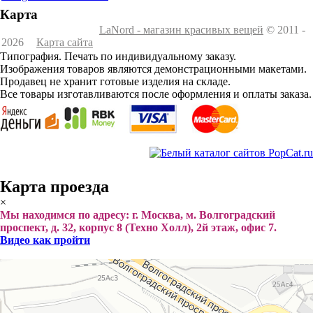
Карта
LaNord - магазин красивых вещей
© 2011 -
2026
Карта сайта
Типография. Печать по индивидуальному заказу.
Изображения товаров являются демонстрационными макетами.
Продавец не хранит готовые изделия на складе.
Все товары изготавливаются после оформления и оплаты заказа.
Карта проезда
×
Мы находимся по адресу: г. Москва, м. Волгоградский
проспект, д. 32, корпус 8 (Техно Холл), 2й этаж, офис 7.
Видео как пройти