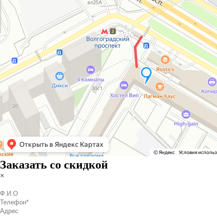
Заказать со скидкой
×