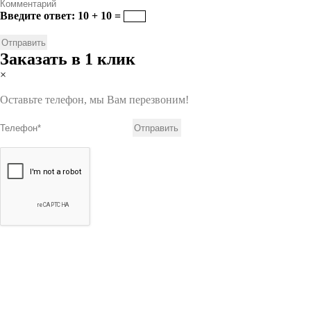
Введите ответ: 10 + 10 =
Заказать в 1 клик
×
Оставьте телефон, мы Вам перезвоним!