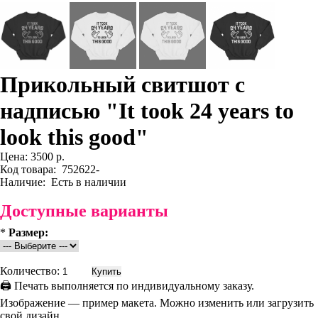
Прикольный свитшот с
надписью "It took 24 years to
look this good"
Цена:
3500 р.
Код товара:
752622-
Наличие:
Есть в наличии
Доступные варианты
*
Размер:
Количество:
🖨 Печать выполняется по индивидуальному заказу.
Изображение — пример макета. Можно изменить или загрузить
свой дизайн.