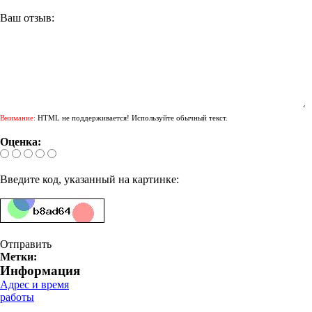
Ваш отзыв:
Внимание:
HTML не поддерживается! Используйте обычный текст.
Оценка:
Введите код, указанный на картинке:
Отправить
Метки:
Информация
Адрес и время
работы