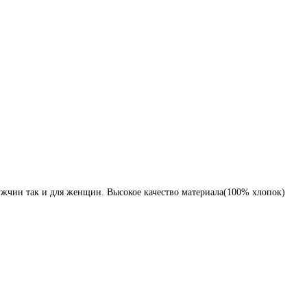
ужчин так и для женщин. Высокое качество материала(100% хлопок)