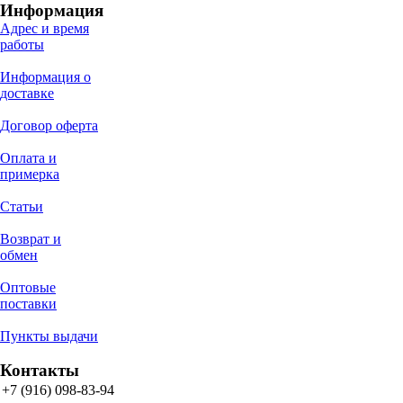
Информация
Адрес и время
работы
Информация о
доставке
Договор оферта
Оплата и
примерка
Статьи
Возврат и
обмен
Оптовые
поставки
Пункты выдачи
Контакты
+7 (916) 098-83-94