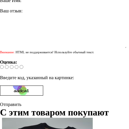
Ваше Имя:
Ваш отзыв:
Внимание:
HTML не поддерживается! Используйте обычный текст.
Оценка:
Введите код, указанный на картинке:
Отправить
С этим товаром покупают