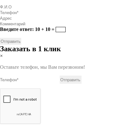
Введите ответ: 10 + 10 =
Заказать в 1 клик
×
Оставьте телефон, мы Вам перезвоним!