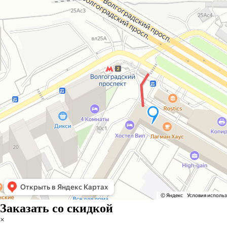
Заказать со скидкой
×