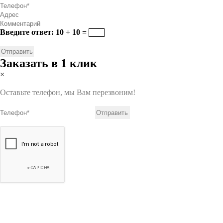
Введите ответ: 10 + 10 =
Заказать в 1 клик
×
Оставьте телефон, мы Вам перезвоним!