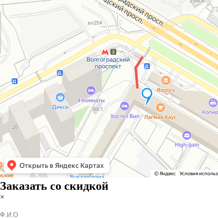
Заказать со скидкой
×