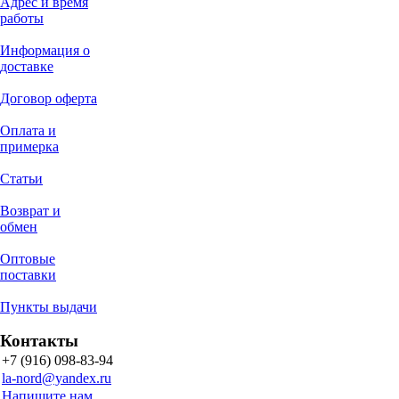
Адрес и время
работы
Информация о
доставке
Договор оферта
Оплата и
примерка
Статьи
Возврат и
обмен
Оптовые
поставки
Пункты выдачи
Контакты
+7 (916) 098-83-94
la-nord@yandex.ru
Напишите нам