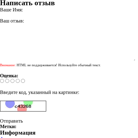
Написать отзыв
Ваше Имя:
Ваш отзыв:
Внимание:
HTML не поддерживается! Используйте обычный текст.
Оценка:
Введите код, указанный на картинке:
Отправить
Метки:
Информация