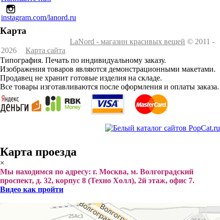
instagram.com/lanord.ru
Карта
LaNord - магазин красивых вещей
© 2011 -
2026
Карта сайта
Типография. Печать по индивидуальному заказу.
Изображения товаров являются демонстрационными макетами.
Продавец не хранит готовые изделия на складе.
Все товары изготавливаются после оформления и оплаты заказа.
Карта проезда
×
Мы находимся по адресу: г. Москва, м. Волгоградский
проспект, д. 32, корпус 8 (Техно Холл), 2й этаж, офис 7.
Видео как пройти