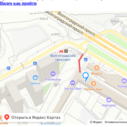
Видео как пройти