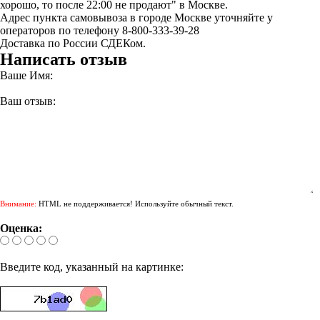
хорошо, то после 22:00 не продают" в Москве.
Адрес пункта самовывоза в городе Москве уточняйте у
операторов по телефону 8-800-333-39-28
Доставка по России СДЕКом.
Написать отзыв
Ваше Имя:
Ваш отзыв:
Внимание:
HTML не поддерживается! Используйте обычный текст.
Оценка:
Введите код, указанный на картинке: