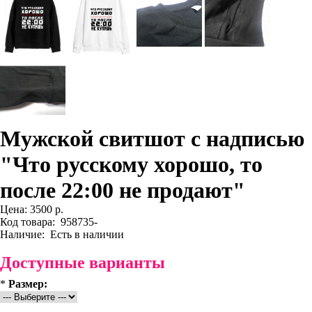
Мужской свитшот с надписью
"Что русскому хорошо, то
после 22:00 не продают"
Цена:
3500 р.
Код товара:
958735-
Наличие:
Есть в наличии
Доступные варианты
*
Размер: