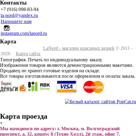
Контакты
+7 (916) 098-83-94
la-nord@yandex.ru
Напишите нам
instagram.com/lanord.ru
Карта
LaNord - магазин красивых вещей
© 2011 -
2026
Карта сайта
Типография. Печать по индивидуальному заказу.
Изображения товаров являются демонстрационными макетами.
Продавец не хранит готовые изделия на складе.
Все товары изготавливаются после оформления и оплаты заказа.
Карта проезда
×
Мы находимся по адресу: г. Москва, м. Волгоградский
проспект, д. 32, корпус 8 (Техно Холл), 2й этаж, офис 7.