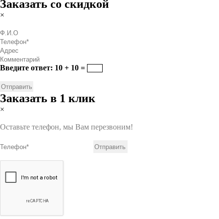
Заказать со скидкой
×
Введите ответ: 10 + 10 =
Заказать в 1 клик
×
Оставьте телефон, мы Вам перезвоним!