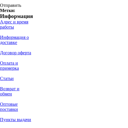
Отправить
Метки:
Информация
Адрес и время
работы
Информация о
доставке
Договор оферта
Оплата и
примерка
Статьи
Возврат и
обмен
Оптовые
поставки
Пункты выдачи