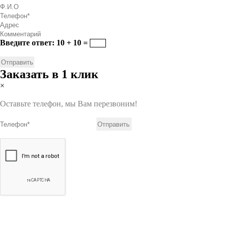
Введите ответ: 10 + 10 =
Заказать в 1 клик
×
Оставьте телефон, мы Вам перезвоним!