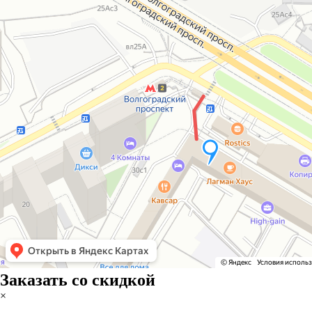
Заказать со скидкой
×