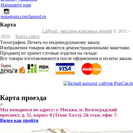
Напишите нам
instagram.com/lanord.ru
Карта
LaNord - магазин красивых вещей
© 2011 -
2026
Карта сайта
Типография. Печать по индивидуальному заказу.
Изображения товаров являются демонстрационными макетами.
Продавец не хранит готовые изделия на складе.
Все товары изготавливаются после оформления и оплаты заказа.
Карта проезда
×
Мы находимся по адресу: г. Москва, м. Волгоградский
проспект, д. 32, корпус 8 (Техно Холл), 2й этаж, офис 7.
Видео как пройти