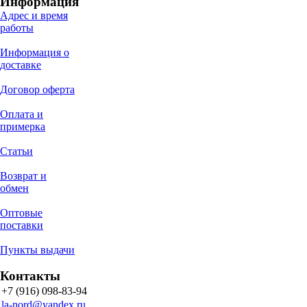
Информация
Адрес и время
работы
Информация о
доставке
Договор оферта
Оплата и
примерка
Статьи
Возврат и
обмен
Оптовые
поставки
Пункты выдачи
Контакты
+7 (916) 098-83-94
la-nord@yandex.ru