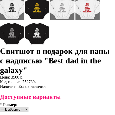
Свитшот в подарок для папы
с надписью "Best dad in the
galaxy"
Цена:
3500 р.
Код товара:
752730-
Наличие:
Есть в наличии
Доступные варианты
*
Размер: