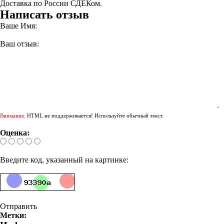
Доставка по России СДЕКом.
Написать отзыв
Ваше Имя:
Ваш отзыв:
Внимание:
HTML не поддерживается! Используйте обычный текст.
Оценка:
Введите код, указанный на картинке:
Отправить
Метки: