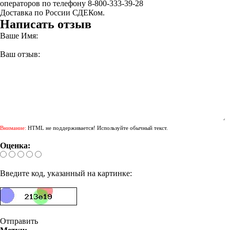
операторов по телефону 8-800-333-39-28
Доставка по России СДЕКом.
Написать отзыв
Ваше Имя:
Ваш отзыв:
Внимание:
HTML не поддерживается! Используйте обычный текст.
Оценка:
Введите код, указанный на картинке:
Отправить