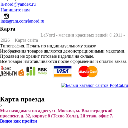
la-nord@yandex.ru
Напишите нам
instagram.com/lanord.ru
Карта
LaNord - магазин красивых вещей
© 2011 -
2026
Карта сайта
Типография. Печать по индивидуальному заказу.
Изображения товаров являются демонстрационными макетами.
Продавец не хранит готовые изделия на складе.
Все товары изготавливаются после оформления и оплаты заказа.
Карта проезда
×
Мы находимся по адресу: г. Москва, м. Волгоградский
проспект, д. 32, корпус 8 (Техно Холл), 2й этаж, офис 7.
Видео как пройти