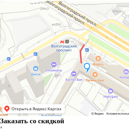
Заказать со скидкой
×