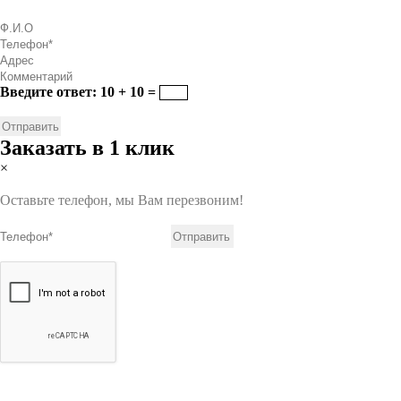
Введите ответ: 10 + 10 =
Заказать в 1 клик
×
Оставьте телефон, мы Вам перезвоним!