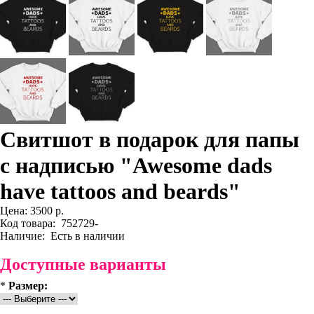
Свитшот в подарок для папы
с надписью "Awesome dads
have tattoos and beards"
Цена:
3500 р.
Код товара:
752729-
Наличие:
Есть в наличии
Доступные варианты
*
Размер: