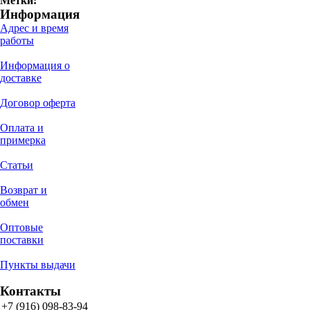
Метки:
Информация
Адрес и время
работы
Информация о
доставке
Договор оферта
Оплата и
примерка
Статьи
Возврат и
обмен
Оптовые
поставки
Пункты выдачи
Контакты
+7 (916) 098-83-94