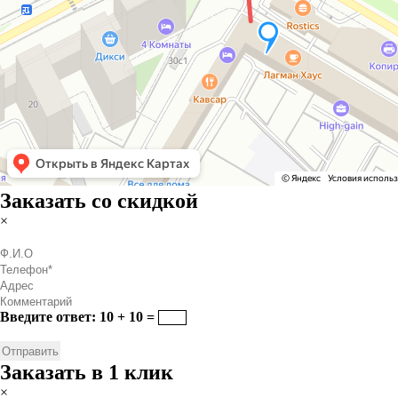
Заказать со скидкой
×
Введите ответ: 10 + 10 =
Заказать в 1 клик
×