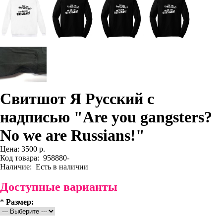
Свитшот Я Русский с
надписью "Are you gangsters?
No we are Russians!"
Цена:
3500 р.
Код товара:
958880-
Наличие:
Есть в наличии
Доступные варианты
*
Размер: