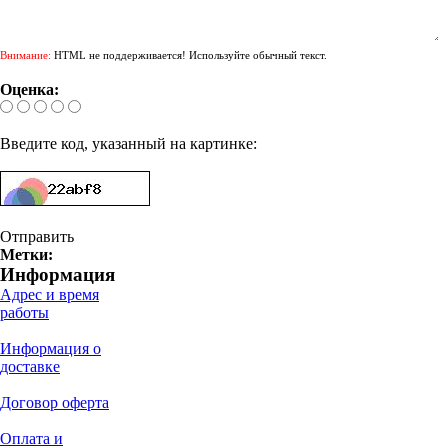
Внимание:
HTML не поддерживается! Используйте обычный текст.
Оценка:
Введите код, указанный на картинке:
Отправить
Метки:
Информация
Адрес и время
работы
Информация о
доставке
Договор оферта
Оплата и