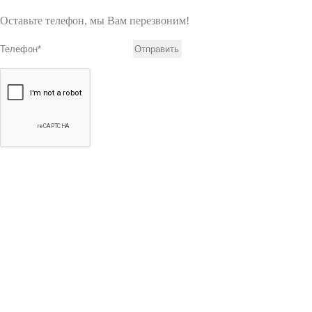
Оставьте телефон, мы Вам перезвоним!