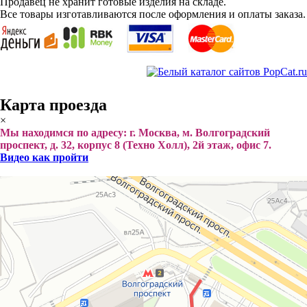
Продавец не хранит готовые изделия на складе.
Все товары изготавливаются после оформления и оплаты заказа.
Карта проезда
×
Мы находимся по адресу: г. Москва, м. Волгоградский
проспект, д. 32, корпус 8 (Техно Холл), 2й этаж, офис 7.
Видео как пройти