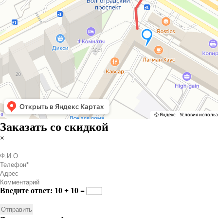
Заказать со скидкой
×
Введите ответ: 10 + 10 =