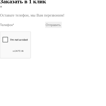
Заказать в 1 клик
×
Оставьте телефон, мы Вам перезвоним!