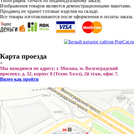
Типография. Печать по индивидуальному заказу.
Изображения товаров являются демонстрационными макетами.
Продавец не хранит готовые изделия на складе.
Все товары изготавливаются после оформления и оплаты заказа.
Карта проезда
×
Мы находимся по адресу: г. Москва, м. Волгоградский
проспект, д. 32, корпус 8 (Техно Холл), 2й этаж, офис 7.
Видео как пройти