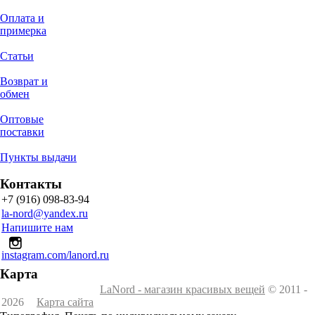
Оплата и
примерка
Статьи
Возврат и
обмен
Оптовые
поставки
Пункты выдачи
Контакты
+7 (916) 098-83-94
la-nord@yandex.ru
Напишите нам
instagram.com/lanord.ru
Карта
LaNord - магазин красивых вещей
© 2011 -
2026
Карта сайта