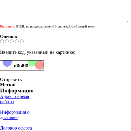
Внимание:
HTML не поддерживается! Используйте обычный текст.
Оценка:
Введите код, указанный на картинке:
Отправить
Метки:
Информация
Адрес и время
работы
Информация о
доставке
Договор оферта