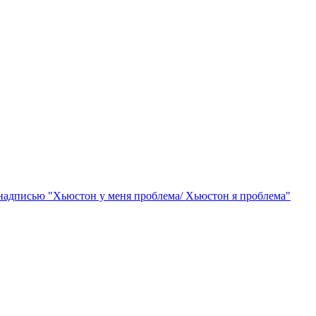
надписью "Хьюстон у меня проблема/ Хьюстон я проблема"