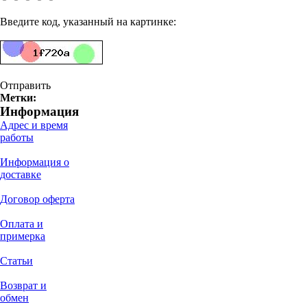
Введите код, указанный на картинке:
Отправить
Метки:
Информация
Адрес и время
работы
Информация о
доставке
Договор оферта
Оплата и
примерка
Статьи
Возврат и
обмен