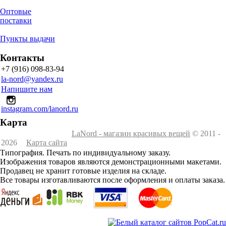
Оптовые
поставки
Пункты выдачи
Контакты
+7 (916) 098-83-94
la-nord@yandex.ru
Напишите нам
instagram.com/lanord.ru
Карта
LaNord - магазин красивых вещей
© 2011 -
2026
Карта сайта
Типография. Печать по индивидуальному заказу.
Изображения товаров являются демонстрационными макетами.
Продавец не хранит готовые изделия на складе.
Все товары изготавливаются после оформления и оплаты заказа.