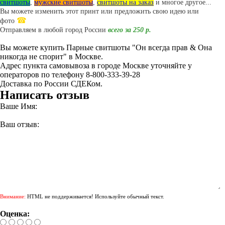
свитшоты
,
мужские свитшоты
,
свитшоты на заказ
и многое другое...
Вы можете изменить этот принт или предложить свою идею или
☎
фото
Отправляем в любой город России
всего за 250 р.
Вы можете купить Парные свитшоты "Он всегда прав & Она
никогда не спорит" в Москве.
Адрес пункта самовывоза в городе Москве уточняйте у
операторов по телефону 8-800-333-39-28
Доставка по России СДЕКом.
Написать отзыв
Ваше Имя:
Ваш отзыв:
Внимание:
HTML не поддерживается! Используйте обычный текст.
Оценка: