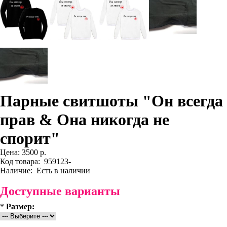
Парные свитшоты "Он всегда
прав & Она никогда не
спорит"
Цена:
3500 р.
Код товара:
959123-
Наличие:
Есть в наличии
Доступные варианты
*
Размер: