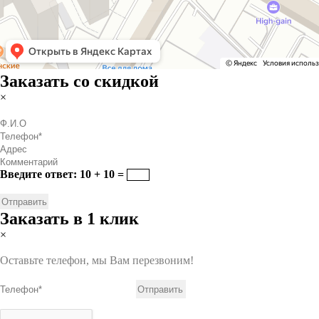
Заказать со скидкой
×
Введите ответ: 10 + 10 =
Заказать в 1 клик
×
Оставьте телефон, мы Вам перезвоним!