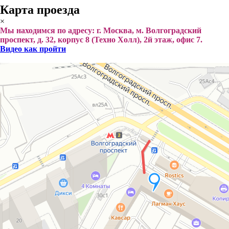
Карта проезда
×
Мы находимся по адресу: г. Москва, м. Волгоградский
проспект, д. 32, корпус 8 (Техно Холл), 2й этаж, офис 7.
Видео как пройти