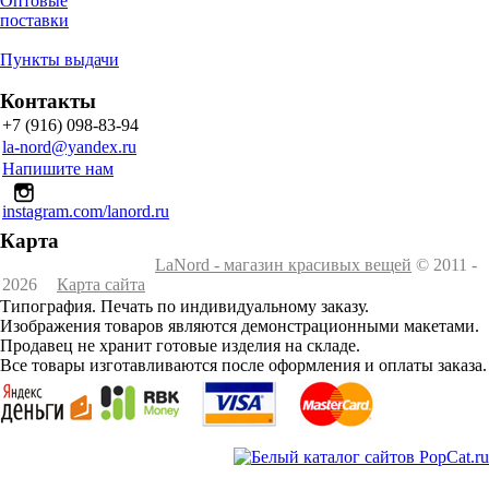
Оптовые
поставки
Пункты выдачи
Контакты
+7 (916) 098-83-94
la-nord@yandex.ru
Напишите нам
instagram.com/lanord.ru
Карта
LaNord - магазин красивых вещей
© 2011 -
2026
Карта сайта
Типография. Печать по индивидуальному заказу.
Изображения товаров являются демонстрационными макетами.
Продавец не хранит готовые изделия на складе.
Все товары изготавливаются после оформления и оплаты заказа.