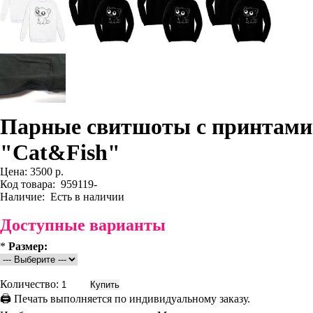
Парные свитшоты с принтами
"Cat&Fish"
Цена:
3500 р.
Код товара:
959119-
Наличие:
Есть в наличии
Доступные варианты
*
Размер:
Количество:
🖨 Печать выполняется по индивидуальному заказу.