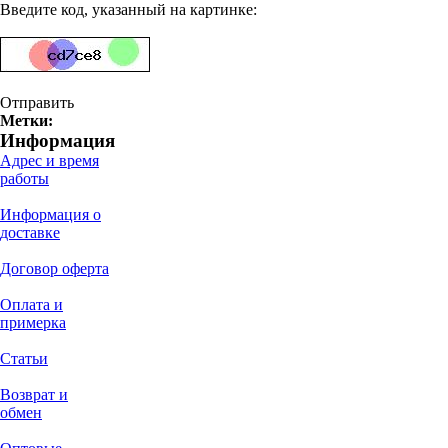
Введите код, указанный на картинке:
Отправить
Метки:
Информация
Адрес и время
работы
Информация о
доставке
Договор оферта
Оплата и
примерка
Статьи
Возврат и
обмен