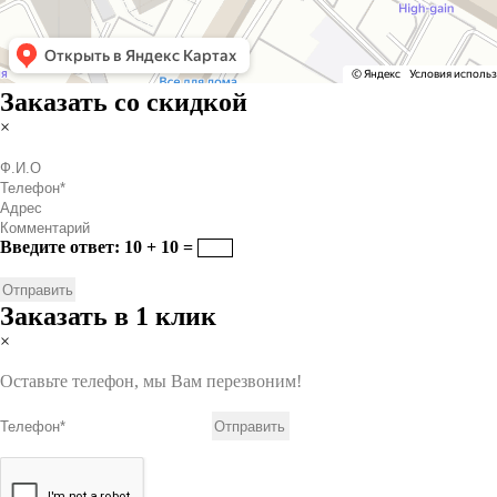
Заказать со скидкой
×
Введите ответ: 10 + 10 =
Заказать в 1 клик
×
Оставьте телефон, мы Вам перезвоним!