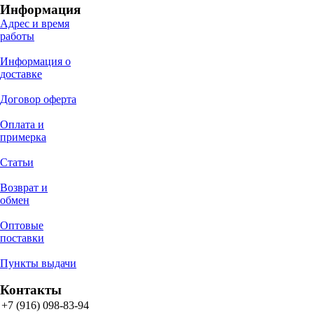
Информация
Адрес и время
работы
Информация о
доставке
Договор оферта
Оплата и
примерка
Статьи
Возврат и
обмен
Оптовые
поставки
Пункты выдачи
Контакты
+7 (916) 098-83-94