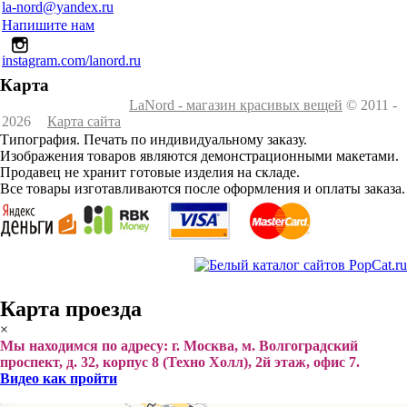
la-nord@yandex.ru
Напишите нам
instagram.com/lanord.ru
Карта
LaNord - магазин красивых вещей
© 2011 -
2026
Карта сайта
Типография. Печать по индивидуальному заказу.
Изображения товаров являются демонстрационными макетами.
Продавец не хранит готовые изделия на складе.
Все товары изготавливаются после оформления и оплаты заказа.
Карта проезда
×
Мы находимся по адресу: г. Москва, м. Волгоградский
проспект, д. 32, корпус 8 (Техно Холл), 2й этаж, офис 7.
Видео как пройти