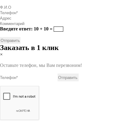
Введите ответ: 10 + 10 =
Заказать в 1 клик
×
Оставьте телефон, мы Вам перезвоним!