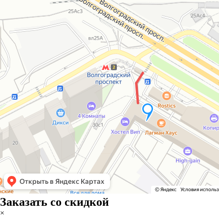
Заказать со скидкой
×