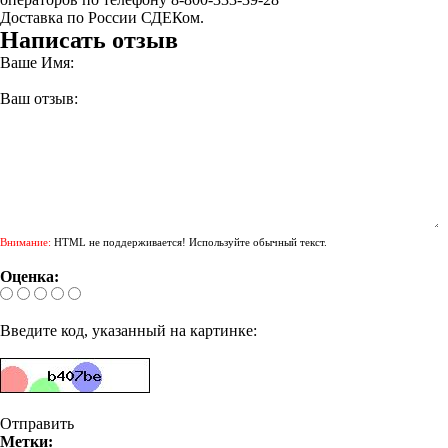
Доставка по России СДЕКом.
Написать отзыв
Ваше Имя:
Ваш отзыв:
Внимание:
HTML не поддерживается! Используйте обычный текст.
Оценка:
Введите код, указанный на картинке:
Отправить
Метки: