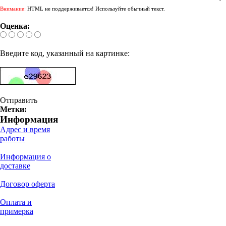
Внимание:
HTML не поддерживается! Используйте обычный текст.
Оценка:
Введите код, указанный на картинке:
Отправить
Метки:
Информация
Адрес и время
работы
Информация о
доставке
Договор оферта
Оплата и
примерка