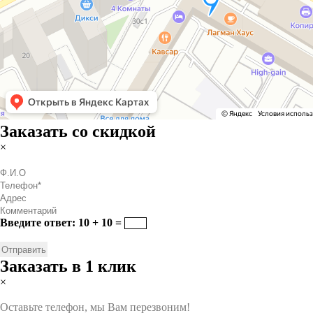
Заказать со скидкой
×
Введите ответ: 10 + 10 =
Заказать в 1 клик
×
Оставьте телефон, мы Вам перезвоним!