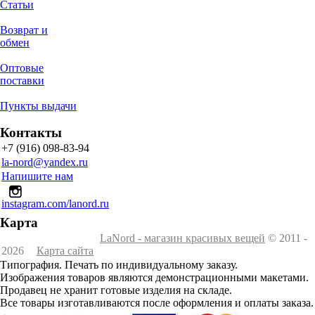
Статьи
Возврат и
обмен
Оптовые
поставки
Пункты выдачи
Контакты
+7 (916) 098-83-94
la-nord@yandex.ru
Напишите нам
instagram.com/lanord.ru
Карта
LaNord - магазин красивых вещей
© 2011 -
2026
Карта сайта
Типография. Печать по индивидуальному заказу.
Изображения товаров являются демонстрационными макетами.
Продавец не хранит готовые изделия на складе.
Все товары изготавливаются после оформления и оплаты заказа.