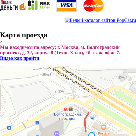
Карта проезда
×
Мы находимся по адресу: г. Москва, м. Волгоградский
проспект, д. 32, корпус 8 (Техно Холл), 2й этаж, офис 7.
Видео как пройти