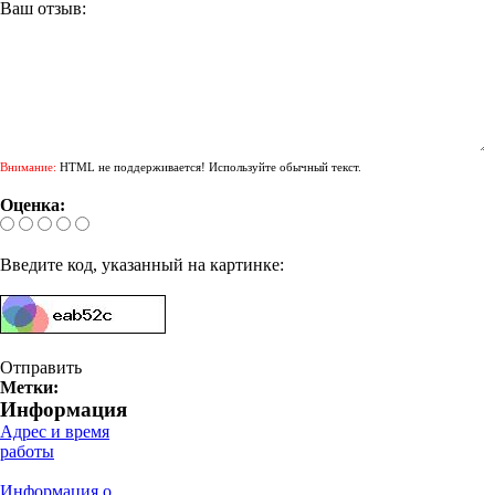
Ваш отзыв:
Внимание:
HTML не поддерживается! Используйте обычный текст.
Оценка:
Введите код, указанный на картинке:
Отправить
Метки:
Информация
Адрес и время
работы
Информация о