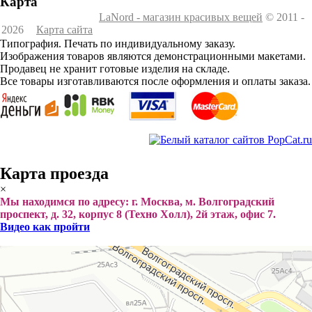
Карта
LaNord - магазин красивых вещей
© 2011 -
2026
Карта сайта
Типография. Печать по индивидуальному заказу.
Изображения товаров являются демонстрационными макетами.
Продавец не хранит готовые изделия на складе.
Все товары изготавливаются после оформления и оплаты заказа.
Карта проезда
×
Мы находимся по адресу: г. Москва, м. Волгоградский
проспект, д. 32, корпус 8 (Техно Холл), 2й этаж, офис 7.
Видео как пройти