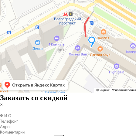
Заказать со скидкой
×