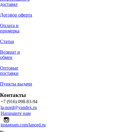
доставке
Договор оферта
Оплата и
примерка
Статьи
Возврат и
обмен
Оптовые
поставки
Пункты выдачи
Контакты
+7 (916) 098-83-94
la-nord@yandex.ru
Напишите нам
instagram.com/lanord.ru