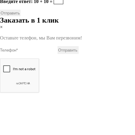
Введите ответ: 10 + 10 =
Заказать в 1 клик
×
Оставьте телефон, мы Вам перезвоним!