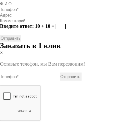
Введите ответ: 10 + 10 =
Заказать в 1 клик
×
Оставьте телефон, мы Вам перезвоним!