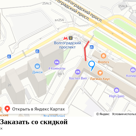
Заказать со скидкой
×