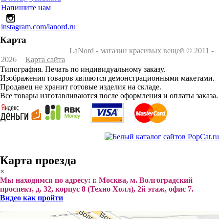
Напишите нам
instagram.com/lanord.ru
Карта
LaNord - магазин красивых вещей
© 2011 -
2026
Карта сайта
Типография. Печать по индивидуальному заказу.
Изображения товаров являются демонстрационными макетами.
Продавец не хранит готовые изделия на складе.
Все товары изготавливаются после оформления и оплаты заказа.
Карта проезда
×
Мы находимся по адресу: г. Москва, м. Волгоградский
проспект, д. 32, корпус 8 (Техно Холл), 2й этаж, офис 7.
Видео как пройти