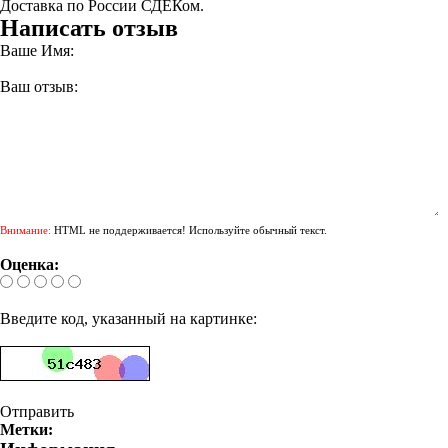
Доставка по России СДЕКом.
Написать отзыв
Ваше Имя:
Ваш отзыв:
Внимание:
HTML не поддерживается! Используйте обычный текст.
Оценка:
Введите код, указанный на картинке:
Отправить
Метки: