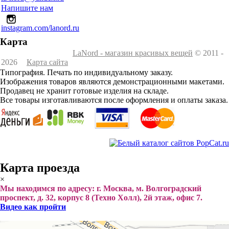
Напишите нам
instagram.com/lanord.ru
Карта
LaNord - магазин красивых вещей
© 2011 -
2026
Карта сайта
Типография. Печать по индивидуальному заказу.
Изображения товаров являются демонстрационными макетами.
Продавец не хранит готовые изделия на складе.
Все товары изготавливаются после оформления и оплаты заказа.
Карта проезда
×
Мы находимся по адресу: г. Москва, м. Волгоградский
проспект, д. 32, корпус 8 (Техно Холл), 2й этаж, офис 7.
Видео как пройти