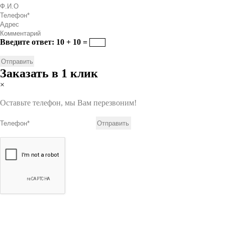
Введите ответ: 10 + 10 =
Заказать в 1 клик
×
Оставьте телефон, мы Вам перезвоним!