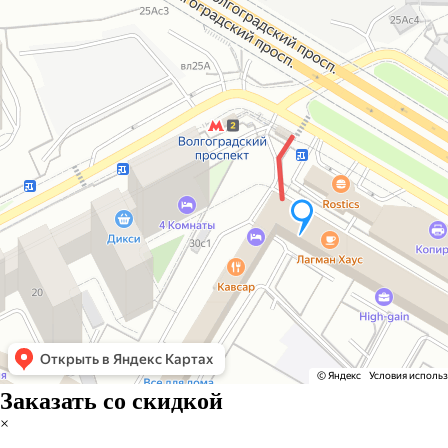
Заказать со скидкой
×