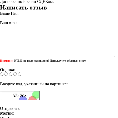
Доставка по России СДЕКом.
Написать отзыв
Ваше Имя:
Ваш отзыв:
Внимание:
HTML не поддерживается! Используйте обычный текст.
Оценка:
Введите код, указанный на картинке:
Отправить
Метки: