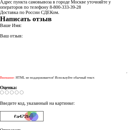
Адрес пункта самовывоза в городе Москве уточняйте у
операторов по телефону 8-800-333-39-28
Доставка по России СДЕКом.
Написать отзыв
Ваше Имя:
Ваш отзыв:
Внимание:
HTML не поддерживается! Используйте обычный текст.
Оценка:
Введите код, указанный на картинке: