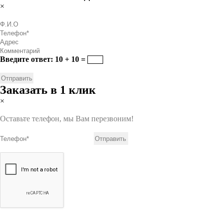
×
Введите ответ: 10 + 10 =
Заказать в 1 клик
×
Оставьте телефон, мы Вам перезвоним!