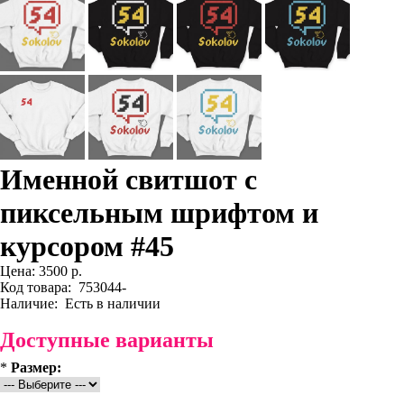
Именной свитшот с
пиксельным шрифтом и
курсором #45
Цена:
3500 р.
Код товара:
753044-
Наличие:
Есть в наличии
Доступные варианты
*
Размер: