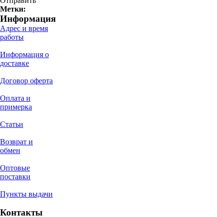
Отправить
Метки:
Информация
Адрес и время
работы
Информация о
доставке
Договор оферта
Оплата и
примерка
Статьи
Возврат и
обмен
Оптовые
поставки
Пункты выдачи
Контакты