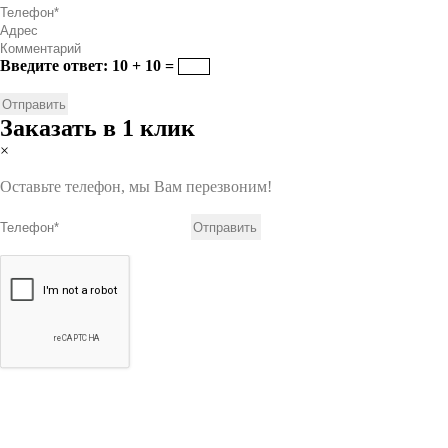
Введите ответ: 10 + 10 =
Заказать в 1 клик
×
Оставьте телефон, мы Вам перезвоним!