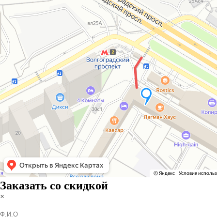
Заказать со скидкой
×