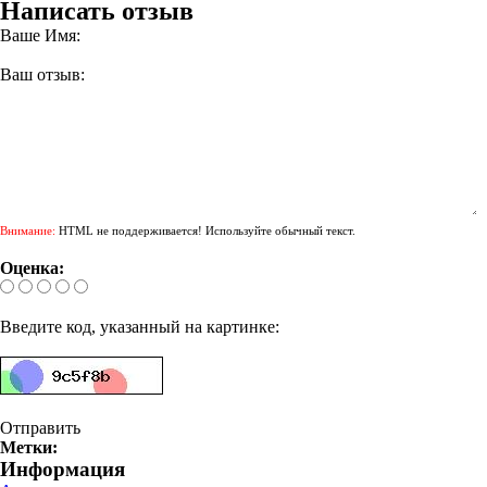
Написать отзыв
Ваше Имя:
Ваш отзыв:
Внимание:
HTML не поддерживается! Используйте обычный текст.
Оценка:
Введите код, указанный на картинке:
Отправить
Метки:
Информация