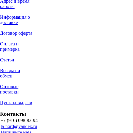
Адрес и время
работы
Информация о
доставке
Договор оферта
Оплата и
примерка
Статьи
Возврат и
обмен
Оптовые
поставки
Пункты выдачи
Контакты
+7 (916) 098-83-94
la-nord@yandex.ru
Напишите нам