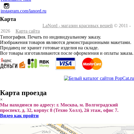
instagram.com/lanord.ru
Карта
LaNord - магазин красивых вещей
© 2011 -
2026
Карта сайта
Типография. Печать по индивидуальному заказу.
Изображения товаров являются демонстрационными макетами.
Продавец не хранит готовые изделия на складе.
Все товары изготавливаются после оформления и оплаты заказа.
Карта проезда
×
Мы находимся по адресу: г. Москва, м. Волгоградский
проспект, д. 32, корпус 8 (Техно Холл), 2й этаж, офис 7.
Видео как пройти