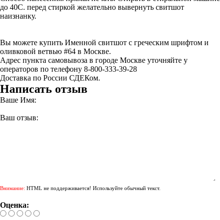
до 40С. перед стиркой желательно вывернуть свитшот
наизнанку.
Вы можете купить Именной свитшот с греческим шрифтом и
оливковой ветвью #64 в Москве.
Адрес пункта самовывоза в городе Москве уточняйте у
операторов по телефону 8-800-333-39-28
Доставка по России СДЕКом.
Написать отзыв
Ваше Имя:
Ваш отзыв:
Внимание:
HTML не поддерживается! Используйте обычный текст.
Оценка: