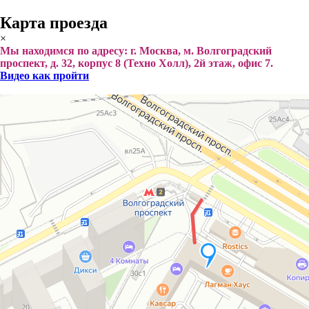
Карта проезда
×
Мы находимся по адресу: г. Москва, м. Волгоградский
проспект, д. 32, корпус 8 (Техно Холл), 2й этаж, офис 7.
Видео как пройти