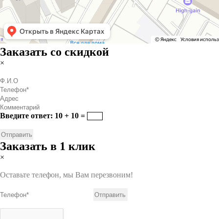
Заказать со скидкой
×
Введите ответ: 10 + 10 =
Заказать в 1 клик
×
Оставьте телефон, мы Вам перезвоним!