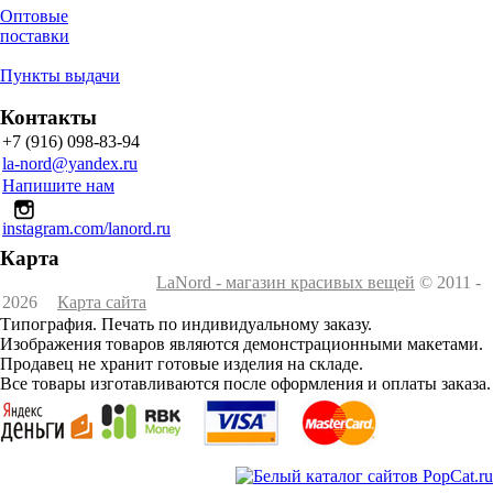
Оптовые
поставки
Пункты выдачи
Контакты
+7 (916) 098-83-94
la-nord@yandex.ru
Напишите нам
instagram.com/lanord.ru
Карта
LaNord - магазин красивых вещей
© 2011 -
2026
Карта сайта
Типография. Печать по индивидуальному заказу.
Изображения товаров являются демонстрационными макетами.
Продавец не хранит готовые изделия на складе.
Все товары изготавливаются после оформления и оплаты заказа.