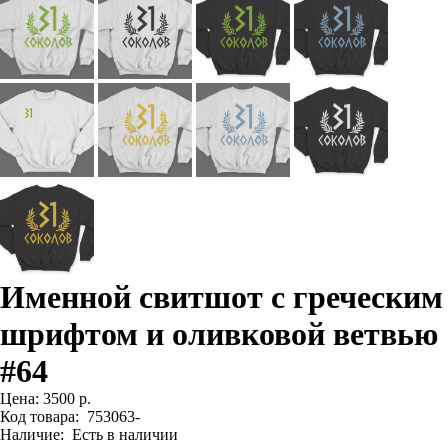
Именной свитшот с греческим
шрифтом и оливковой ветвью
#64
Цена:
3500 р.
Код товара:
753063-
Наличие:
Есть в наличии