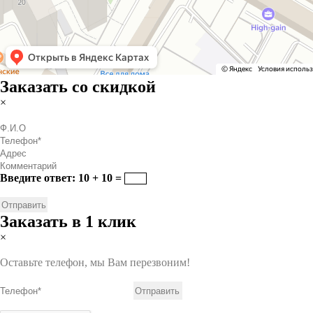
Заказать со скидкой
×
Введите ответ: 10 + 10 =
Заказать в 1 клик
×
Оставьте телефон, мы Вам перезвоним!