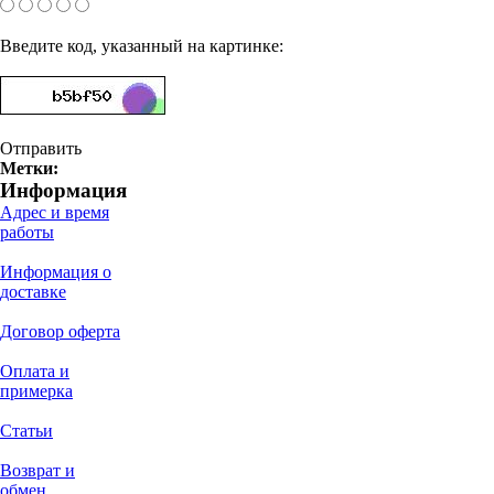
Введите код, указанный на картинке:
Отправить
Метки:
Информация
Адрес и время
работы
Информация о
доставке
Договор оферта
Оплата и
примерка
Статьи
Возврат и
обмен