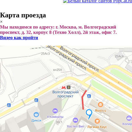
Карта проезда
×
Мы находимся по адресу: г. Москва, м. Волгоградский
проспект, д. 32, корпус 8 (Техно Холл), 2й этаж, офис 7.
Видео как пройти