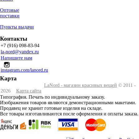
Оптовые
поставки
Пункты выдачи
Контакты
+7 (916) 098-83-94
la-nord@yandex.ru
Напишите нам
instagram.com/lanord.ru
Карта
LaNord - магазин красивых вещей
© 2011 -
2026
Карта сайта
Типография. Печать по индивидуальному заказу.
Изображения товаров являются демонстрационными макетами.
Продавец не хранит готовые изделия на складе.
Все товары изготавливаются после оформления и оплаты заказа.