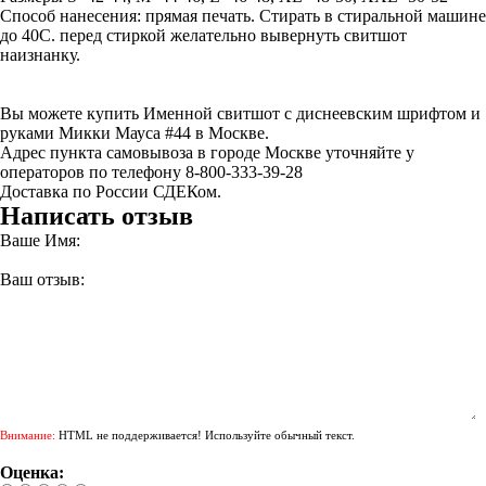
Способ нанесения: прямая печать. Стирать в стиральной машине
до 40С. перед стиркой желательно вывернуть свитшот
наизнанку.
Вы можете купить Именной свитшот с диснеевским шрифтом и
руками Микки Мауса #44 в Москве.
Адрес пункта самовывоза в городе Москве уточняйте у
операторов по телефону 8-800-333-39-28
Доставка по России СДЕКом.
Написать отзыв
Ваше Имя:
Ваш отзыв:
Внимание:
HTML не поддерживается! Используйте обычный текст.
Оценка: