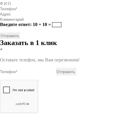
Введите ответ: 10 + 10 =
Заказать в 1 клик
×
Оставьте телефон, мы Вам перезвоним!