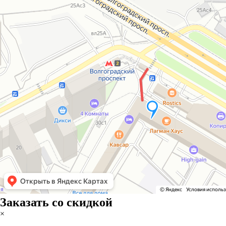
Заказать со скидкой
×