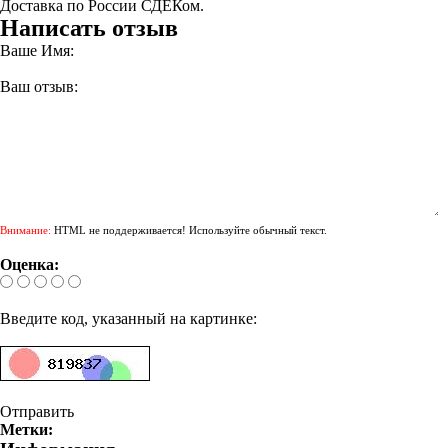
Доставка по России СДЕКом.
Написать отзыв
Ваше Имя:
Ваш отзыв:
Внимание:
HTML не поддерживается! Используйте обычный текст.
Оценка:
Введите код, указанный на картинке:
Отправить
Метки: