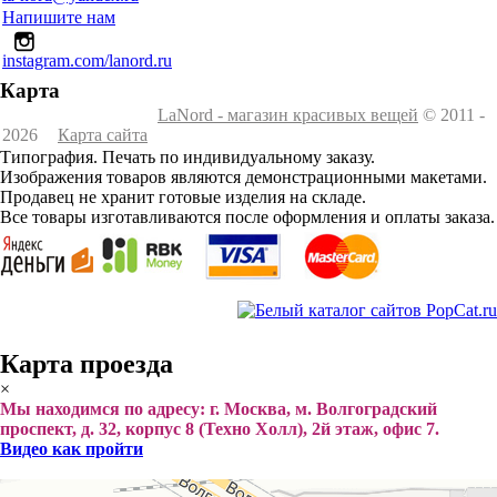
Напишите нам
instagram.com/lanord.ru
Карта
LaNord - магазин красивых вещей
© 2011 -
2026
Карта сайта
Типография. Печать по индивидуальному заказу.
Изображения товаров являются демонстрационными макетами.
Продавец не хранит готовые изделия на складе.
Все товары изготавливаются после оформления и оплаты заказа.
Карта проезда
×
Мы находимся по адресу: г. Москва, м. Волгоградский
проспект, д. 32, корпус 8 (Техно Холл), 2й этаж, офис 7.
Видео как пройти