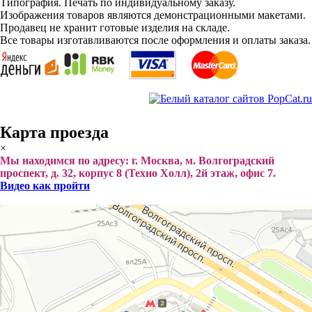
Типография. Печать по индивидуальному заказу.
Изображения товаров являются демонстрационными макетами.
Продавец не хранит готовые изделия на складе.
Все товары изготавливаются после оформления и оплаты заказа.
Карта проезда
×
Мы находимся по адресу: г. Москва, м. Волгоградский
проспект, д. 32, корпус 8 (Техно Холл), 2й этаж, офис 7.
Видео как пройти