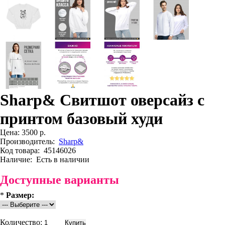
Sharp& Свитшот оверсайз с
принтом базовый худи
Цена:
3500 р.
Производитель:
Sharp&
Код товара:
45146026
Наличие:
Есть в наличии
Доступные варианты
*
Размер:
Количество: