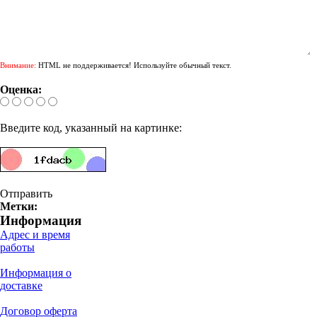
Внимание:
HTML не поддерживается! Используйте обычный текст.
Оценка:
Введите код, указанный на картинке:
Отправить
Метки:
Информация
Адрес и время
работы
Информация о
доставке
Договор оферта