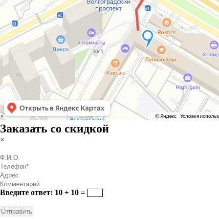
Заказать со скидкой
×
Введите ответ: 10 + 10 =