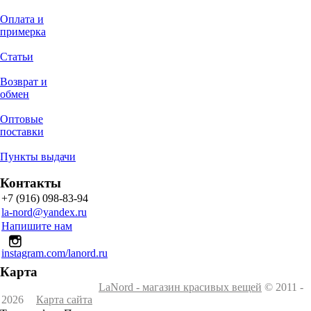
Оплата и
примерка
Статьи
Возврат и
обмен
Оптовые
поставки
Пункты выдачи
Контакты
+7 (916) 098-83-94
la-nord@yandex.ru
Напишите нам
instagram.com/lanord.ru
Карта
LaNord - магазин красивых вещей
© 2011 -
2026
Карта сайта