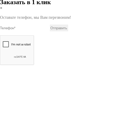
Заказать в 1 клик
×
Оставьте телефон, мы Вам перезвоним!