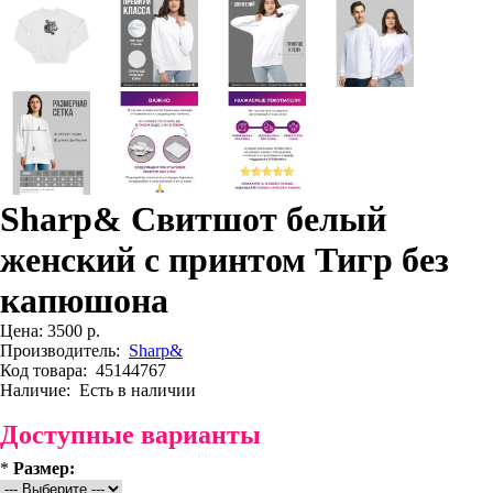
Sharp& Свитшот белый
женский с принтом Тигр без
капюшона
Цена:
3500 р.
Производитель:
Sharp&
Код товара:
45144767
Наличие:
Есть в наличии
Доступные варианты
*
Размер: