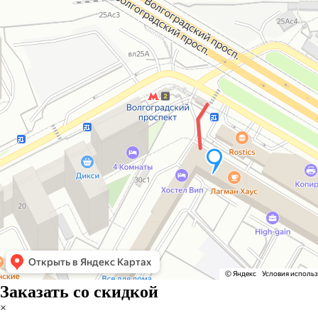
Заказать со скидкой
×