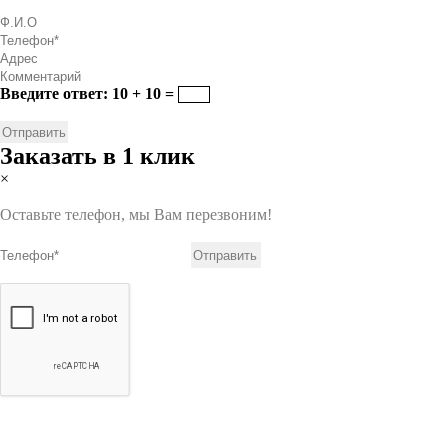
Введите ответ: 10 + 10 =
Заказать в 1 клик
×
Оставьте телефон, мы Вам перезвоним!