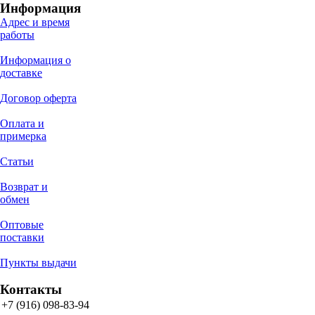
Информация
Адрес и время
работы
Информация о
доставке
Договор оферта
Оплата и
примерка
Статьи
Возврат и
обмен
Оптовые
поставки
Пункты выдачи
Контакты
+7 (916) 098-83-94