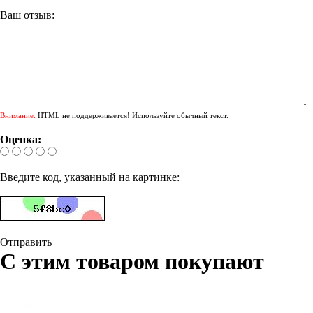
Ваш отзыв:
Внимание:
HTML не поддерживается! Используйте обычный текст.
Оценка:
Введите код, указанный на картинке:
Отправить
С этим товаром покупают