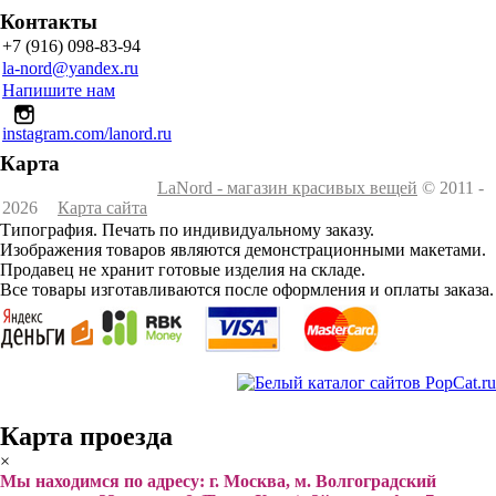
Контакты
+7 (916) 098-83-94
la-nord@yandex.ru
Напишите нам
instagram.com/lanord.ru
Карта
LaNord - магазин красивых вещей
© 2011 -
2026
Карта сайта
Типография. Печать по индивидуальному заказу.
Изображения товаров являются демонстрационными макетами.
Продавец не хранит готовые изделия на складе.
Все товары изготавливаются после оформления и оплаты заказа.
Карта проезда
×
Мы находимся по адресу: г. Москва, м. Волгоградский