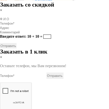
Заказать со скидкой
×
Введите ответ: 10 + 10 =
Заказать в 1 клик
×
Оставьте телефон, мы Вам перезвоним!