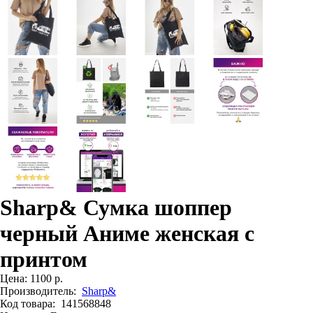
Sharp& Сумка шоппер
черный Аниме женская с
принтом
Цена:
1100 р.
Производитель:
Sharp&
Код товара:
141568848