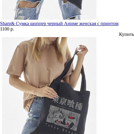
Sharp& Сумка шоппер черный Аниме женская с принтом
1100 р.
Купить