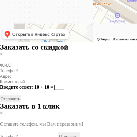
Заказать со скидкой
×
Введите ответ: 10 + 10 =
Заказать в 1 клик
×
Оставьте телефон, мы Вам перезвоним!