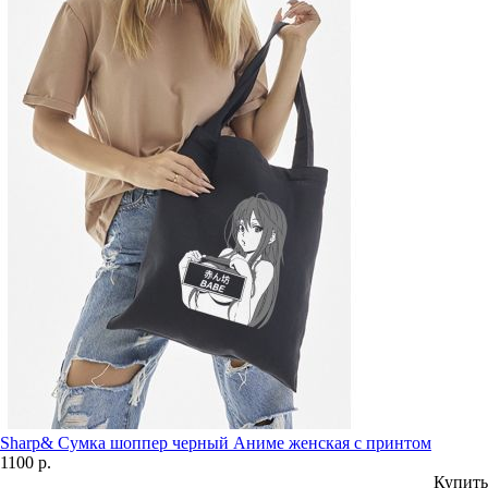
Sharp& Сумка шоппер черный Аниме женская с принтом
1100 р.
Купить