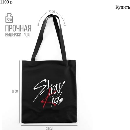
1100 р.
Купить