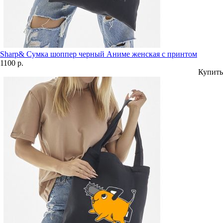
Sharp& Сумка шоппер черный Аниме женская с принтом
1100 р.
Купить