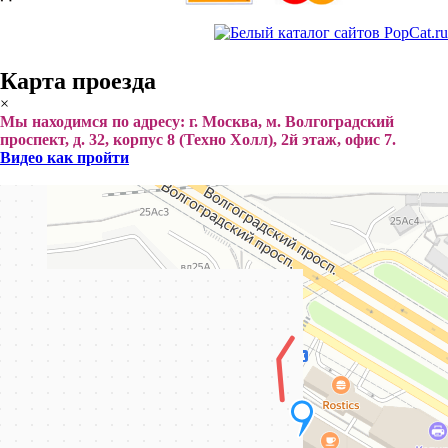
Карта проезда
×
Мы находимся по адресу: г. Москва, м. Волгоградский
проспект, д. 32, корпус 8 (Техно Холл), 2й этаж, офис 7.
Видео как пройти