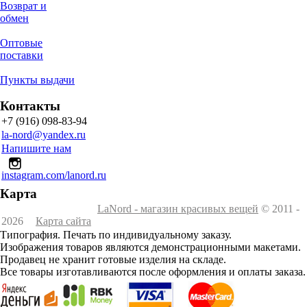
Возврат и
обмен
Оптовые
поставки
Пункты выдачи
Контакты
+7 (916) 098-83-94
la-nord@yandex.ru
Напишите нам
instagram.com/lanord.ru
Карта
LaNord - магазин красивых вещей
© 2011 -
2026
Карта сайта
Типография. Печать по индивидуальному заказу.
Изображения товаров являются демонстрационными макетами.
Продавец не хранит готовые изделия на складе.
Все товары изготавливаются после оформления и оплаты заказа.