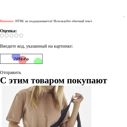
Внимание:
HTML не поддерживается! Используйте обычный текст.
Оценка:
Введите код, указанный на картинке:
Отправить
С этим товаром покупают