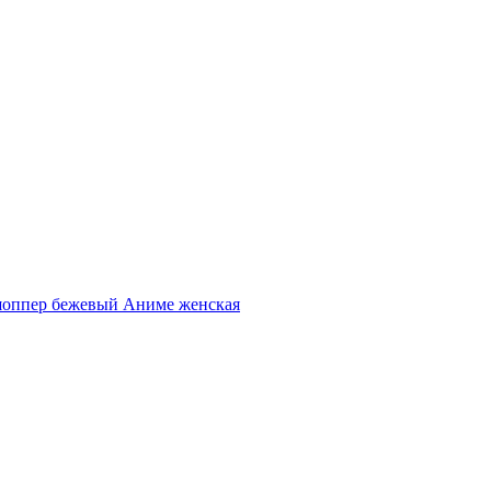
шоппер бежевый Аниме женская