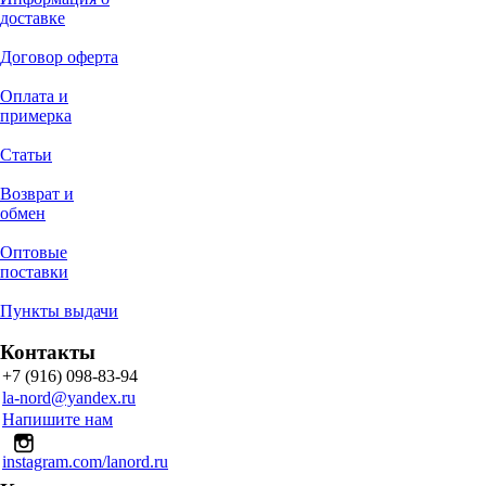
доставке
Договор оферта
Оплата и
примерка
Статьи
Возврат и
обмен
Оптовые
поставки
Пункты выдачи
Контакты
+7 (916) 098-83-94
la-nord@yandex.ru
Напишите нам
instagram.com/lanord.ru