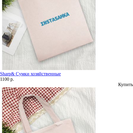
Sharp& Сумки хозяйственные
1100 р.
Купить