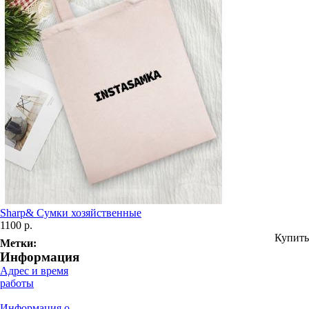
Sharp& Сумки хозяйственные
1100 р.
Купить
Метки:
Информация
Адрес и время
работы
Информация о