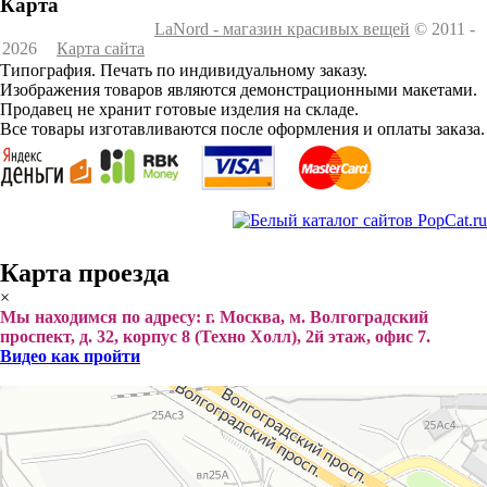
Карта
LaNord - магазин красивых вещей
© 2011 -
2026
Карта сайта
Типография. Печать по индивидуальному заказу.
Изображения товаров являются демонстрационными макетами.
Продавец не хранит готовые изделия на складе.
Все товары изготавливаются после оформления и оплаты заказа.
Карта проезда
×
Мы находимся по адресу: г. Москва, м. Волгоградский
проспект, д. 32, корпус 8 (Техно Холл), 2й этаж, офис 7.
Видео как пройти