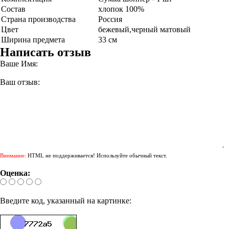
Состав
хлопок 100%
Страна производства
Россия
Цвет
бежевый,черный матовый
Ширина предмета
33 см
Написать отзыв
Ваше Имя:
Ваш отзыв:
Внимание:
HTML не поддерживается! Используйте обычный текст.
Оценка:
Введите код, указанный на картинке: