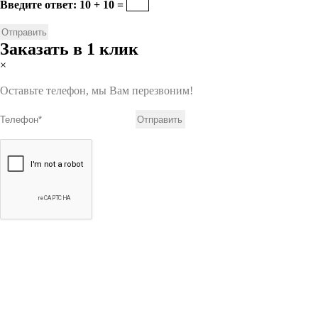
Введите ответ: 10 + 10 =
Заказать в 1 клик
×
Оставьте телефон, мы Вам перезвоним!