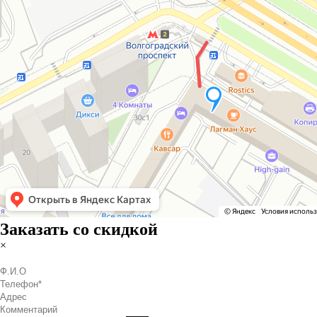
Заказать со скидкой
×