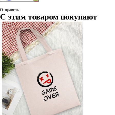
Отправить
С этим товаром покупают