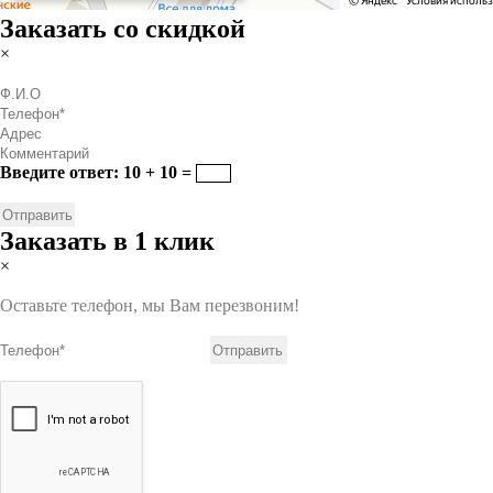
Заказать со скидкой
×
Введите ответ: 10 + 10 =
Заказать в 1 клик
×
Оставьте телефон, мы Вам перезвоним!