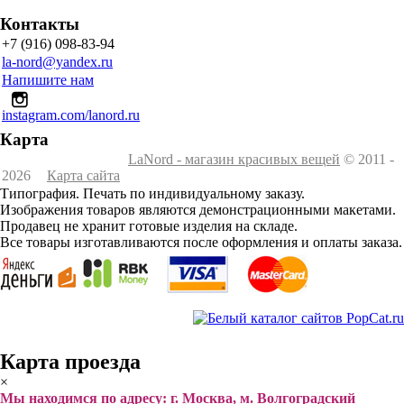
Контакты
+7 (916) 098-83-94
la-nord@yandex.ru
Напишите нам
instagram.com/lanord.ru
Карта
LaNord - магазин красивых вещей
© 2011 -
2026
Карта сайта
Типография. Печать по индивидуальному заказу.
Изображения товаров являются демонстрационными макетами.
Продавец не хранит готовые изделия на складе.
Все товары изготавливаются после оформления и оплаты заказа.
Карта проезда
×
Мы находимся по адресу: г. Москва, м. Волгоградский