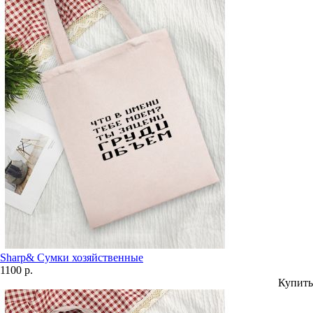
Sharp& Сумки хозяйственные
1100 р.
Купить