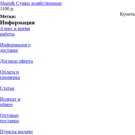
Sharp& Сумки хозяйственные
1100 р.
Купить
Метки:
Информация
Адрес и время
работы
Информация о
доставке
Договор оферта
Оплата и
примерка
Статьи
Возврат и
обмен
Оптовые
поставки
Пункты выдачи