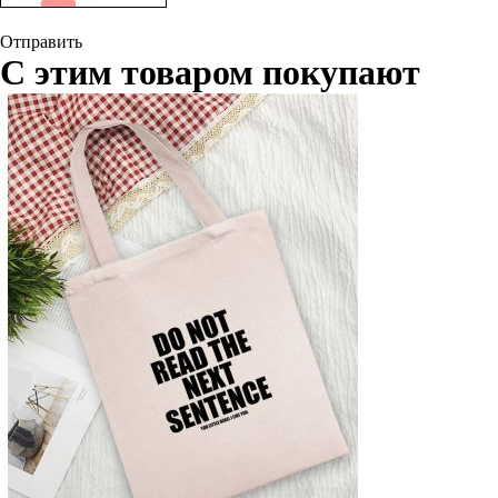
Отправить
С этим товаром покупают