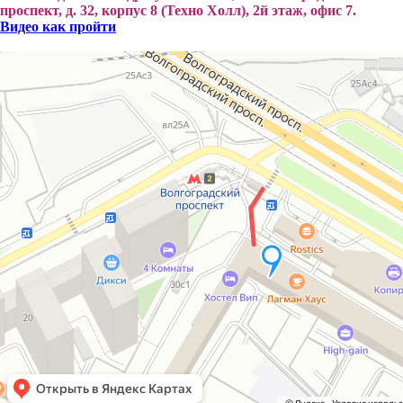
проспект, д. 32, корпус 8 (Техно Холл), 2й этаж, офис 7.
Видео как пройти