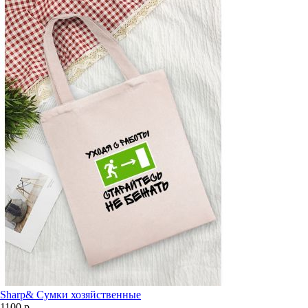
Sharp& Сумки хозяйственные
1100 р.