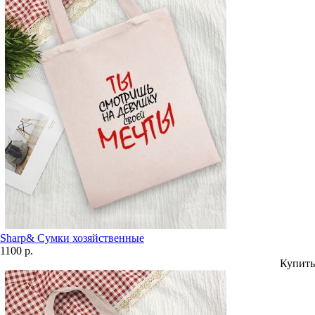
Sharp& Сумки хозяйственные
1100 р.
Купить