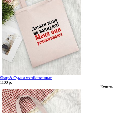
Sharp& Сумки хозяйственные
1100 р.
Купить