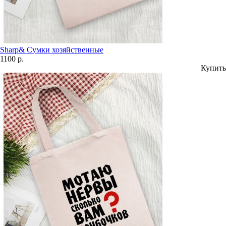
Sharp& Сумки хозяйственные
1100 р.
Купить