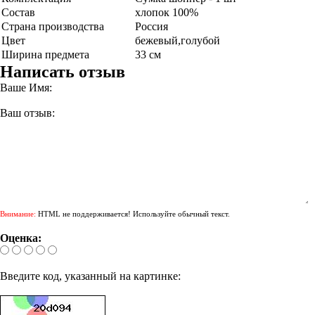
Состав
хлопок 100%
Страна производства
Россия
Цвет
бежевый,голубой
Ширина предмета
33 см
Написать отзыв
Ваше Имя:
Ваш отзыв:
Внимание:
HTML не поддерживается! Используйте обычный текст.
Оценка:
Введите код, указанный на картинке: