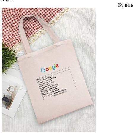
Купить