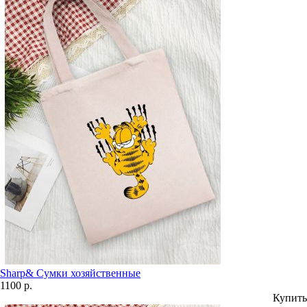
Sharp& Сумки хозяйственные
1100 р.
Купить