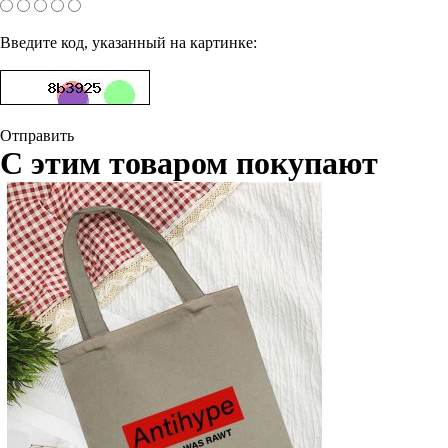
Введите код, указанный на картинке:
Отправить
С этим товаром покупают