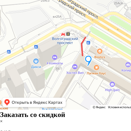
Заказать со скидкой
×