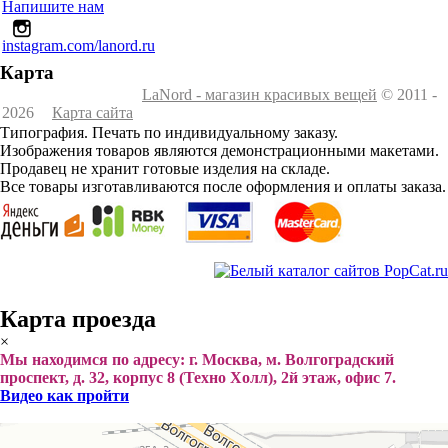
Напишите нам
instagram.com/lanord.ru
Карта
LaNord - магазин красивых вещей
© 2011 -
2026
Карта сайта
Типография. Печать по индивидуальному заказу.
Изображения товаров являются демонстрационными макетами.
Продавец не хранит готовые изделия на складе.
Все товары изготавливаются после оформления и оплаты заказа.
Карта проезда
×
Мы находимся по адресу: г. Москва, м. Волгоградский
проспект, д. 32, корпус 8 (Техно Холл), 2й этаж, офис 7.
Видео как пройти