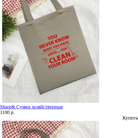
Sharp& Сумки хозяйственные
1100 р.
Купить