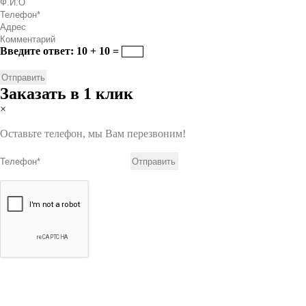
Введите ответ: 10 + 10 =
Заказать в 1 клик
×
Оставьте телефон, мы Вам перезвоним!