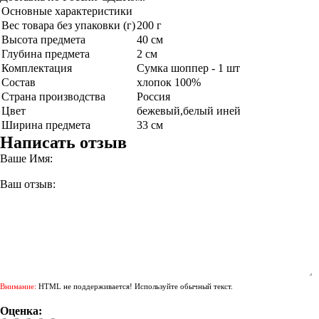
Основные характеристики
Вес товара без упаковки (г)
200 г
Высота предмета
40 см
Глубина предмета
2 см
Комплектация
Сумка шоппер - 1 шт
Состав
хлопок 100%
Страна производства
Россия
Цвет
бежевый,белый иней
Ширина предмета
33 см
Написать отзыв
Ваше Имя:
Ваш отзыв:
Внимание:
HTML не поддерживается! Используйте обычный текст.
Оценка: