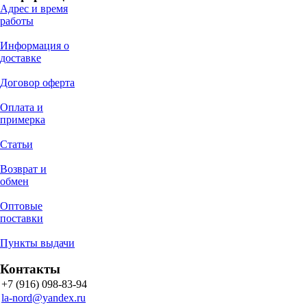
Адрес и время
работы
Информация о
доставке
Договор оферта
Оплата и
примерка
Статьи
Возврат и
обмен
Оптовые
поставки
Пункты выдачи
Контакты
+7 (916) 098-83-94
la-nord@yandex.ru