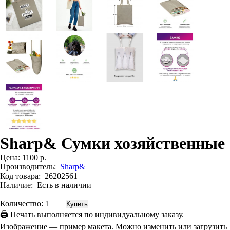
Sharp& Сумки хозяйственные
Цена:
1100 р.
Производитель:
Sharp&
Код товара:
26202561
Наличие:
Есть в наличии
Количество:
🖨 Печать выполняется по индивидуальному заказу.
Изображение — пример макета. Можно изменить или загрузить