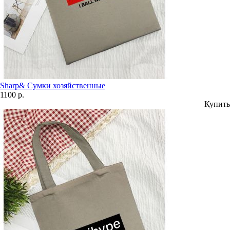
Sharp& Сумки хозяйственные
1100 р.
Купить