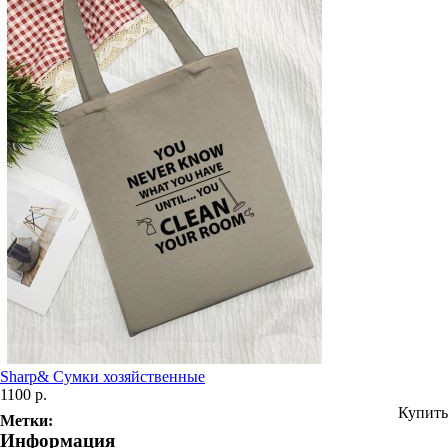
Sharp& Сумки хозяйственные
1100 р.
Купить
Метки:
Информация