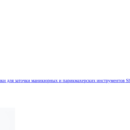
ки для заточки маникюрных и парикмахерских инструментов Shar