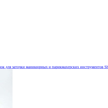
ок для заточки маникюрных и парикмахерских инструментов S