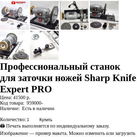
Профессиональный станок
для заточки ножей Sharp Knife
Expert PRO
Цена:
41500 р.
Код товара:
959000-
Наличие:
Есть в наличии
Количество:
🖨 Печать выполняется по индивидуальному заказу.
Изображение — пример макета. Можно изменить или загрузить