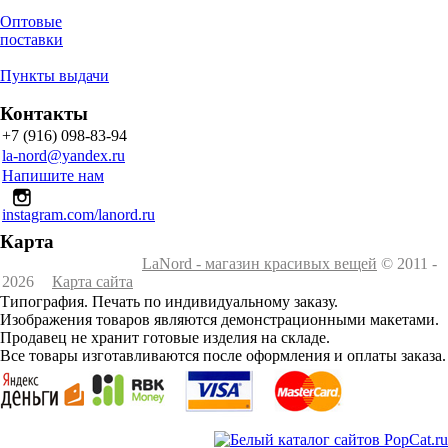
Оптовые
поставки
Пункты выдачи
Контакты
+7 (916) 098-83-94
la-nord@yandex.ru
Напишите нам
instagram.com/lanord.ru
Карта
LaNord - магазин красивых вещей
© 2011 -
2026
Карта сайта
Типография. Печать по индивидуальному заказу.
Изображения товаров являются демонстрационными макетами.
Продавец не хранит готовые изделия на складе.
Все товары изготавливаются после оформления и оплаты заказа.