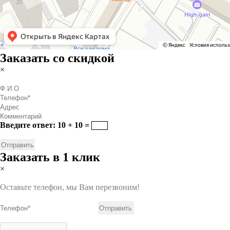
Заказать со скидкой
×
Введите ответ: 10 + 10 =
Заказать в 1 клик
×
Оставьте телефон, мы Вам перезвоним!