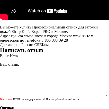
Вы можете купить Профессиональный станок для заточки
ножей Sharp Knife Expert PRO в Москве.
Адрес пункта самовывоза в городе Москве уточняйте у
операторов по телефону 8-800-333-39-28
Доставка по России СДЕКом.
Написать отзыв
Ваше Имя:
Ваш отзыв:
Внимание:
HTML не поддерживается! Используйте обычный текст.
Оценка: