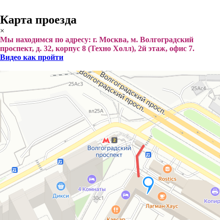
Карта проезда
×
Мы находимся по адресу: г. Москва, м. Волгоградский
проспект, д. 32, корпус 8 (Техно Холл), 2й этаж, офис 7.
Видео как пройти